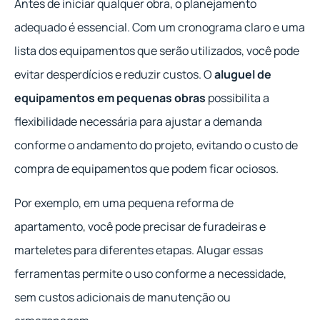
Antes de iniciar qualquer obra, o planejamento
adequado é essencial. Com um cronograma claro e uma
lista dos equipamentos que serão utilizados, você pode
evitar desperdícios e reduzir custos. O
aluguel de
equipamentos em pequenas obras
possibilita a
flexibilidade necessária para ajustar a demanda
conforme o andamento do projeto, evitando o custo de
compra de equipamentos que podem ficar ociosos.
Por exemplo, em uma pequena reforma de
apartamento, você pode precisar de furadeiras e
marteletes para diferentes etapas. Alugar essas
ferramentas permite o uso conforme a necessidade,
sem custos adicionais de manutenção ou