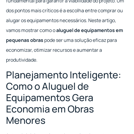
fundamental para garantir a viabilidade do projeto. Um
dos pontos mais críticos é a escolha entre comprar ou
alugar os equipamentos necessários. Neste artigo,
vamos mostrar como o
aluguel de equipamentos em
pequenas obras
pode ser uma solução eficaz para
economizar, otimizar recursos e aumentar a
produtividade.
Planejamento Inteligente:
Como o Aluguel de
Equipamentos Gera
Economia em Obras
Menores