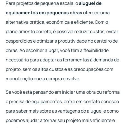
Para projetos de pequena escala, o
aluguel de
equipamentos em pequenas obras
oferece uma
alternativa prática, econômica e eficiente. Com o
planejamento correto, é possível reduzir custos, evitar
desperdícios e otimizar a produtividade no canteiro de
obras. Ao escolher alugar, você tem a flexibilidade
necessária para adaptar as ferramentas à demanda do
projeto, sem os altos custos e as preocupações com
manutenção que a compra envolve.
Se você está pensando em iniciar uma obra ou reforma
e precisa de equipamentos, entre em contato conosco
para saber mais sobre as vantagens do aluguel e como
podemos ajudar a tornar seu projeto mais eficiente e