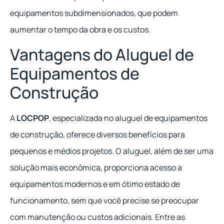
equipamentos subdimensionados, que podem
aumentar o tempo da obra e os custos.
Vantagens do Aluguel de
Equipamentos de
Construção
A
LOCPOP
, especializada no aluguel de equipamentos
de construção, oferece diversos benefícios para
pequenos e médios projetos. O aluguel, além de ser uma
solução mais econômica, proporciona acesso a
equipamentos modernos e em ótimo estado de
funcionamento, sem que você precise se preocupar
com manutenção ou custos adicionais. Entre as