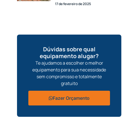
17 de fevereiro de 2025
Dúvidas sobre qual
equipamento alugar?
Te ajudamos a escolher o melhor
equipamento para sua necessidade
sem compromisso e totalmente
gratuito
Fazer Orçamento