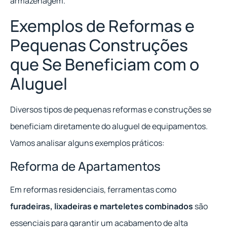
armazenagem.
Exemplos de Reformas e
Pequenas Construções
que Se Beneficiam com o
Aluguel
Diversos tipos de pequenas reformas e construções se
beneficiam diretamente do aluguel de equipamentos.
Vamos analisar alguns exemplos práticos:
Reforma de Apartamentos
Em reformas residenciais, ferramentas como
furadeiras, lixadeiras e marteletes combinados
são
essenciais para garantir um acabamento de alta