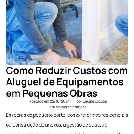
Como Reduzir Custos com
Aluguel de Equipamentos
em Pequenas Obras
Postado em
22/10/2024
por
Equipe Locpop
em
Melhores práticas
Em obras de pequeno porte, como reformas residenciais
ou construção de anexos, a gestão de custos é