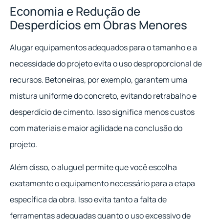
Economia e Redução de
Desperdícios em Obras Menores
Alugar equipamentos adequados para o tamanho e a
necessidade do projeto evita o uso desproporcional de
recursos. Betoneiras, por exemplo, garantem uma
mistura uniforme do concreto, evitando retrabalho e
desperdício de cimento. Isso significa menos custos
com materiais e maior agilidade na conclusão do
projeto.
Além disso, o aluguel permite que você escolha
exatamente o equipamento necessário para a etapa
específica da obra. Isso evita tanto a falta de
ferramentas adequadas quanto o uso excessivo de