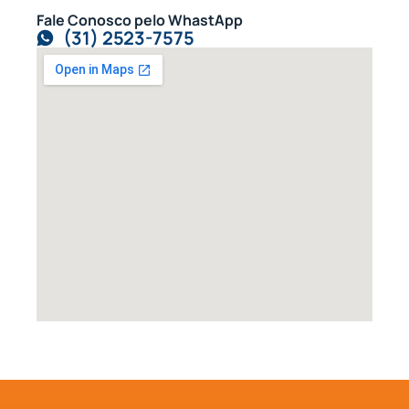
Fale Conosco pelo WhastApp
(31) 2523-7575