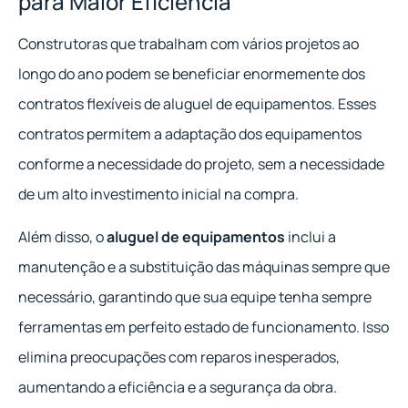
para Maior Eficiência
Construtoras que trabalham com vários projetos ao
longo do ano podem se beneficiar enormemente dos
contratos flexíveis de aluguel de equipamentos. Esses
contratos permitem a adaptação dos equipamentos
conforme a necessidade do projeto, sem a necessidade
de um alto investimento inicial na compra.
Além disso, o
aluguel de equipamentos
inclui a
manutenção e a substituição das máquinas sempre que
necessário, garantindo que sua equipe tenha sempre
ferramentas em perfeito estado de funcionamento. Isso
elimina preocupações com reparos inesperados,
aumentando a eficiência e a segurança da obra.