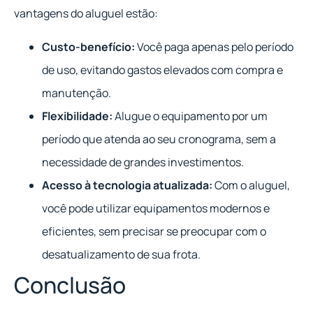
vantagens do aluguel estão:
Custo-benefício:
Você paga apenas pelo período
de uso, evitando gastos elevados com compra e
manutenção.
Flexibilidade:
Alugue o equipamento por um
período que atenda ao seu cronograma, sem a
necessidade de grandes investimentos.
Acesso à tecnologia atualizada:
Com o aluguel,
você pode utilizar equipamentos modernos e
eficientes, sem precisar se preocupar com o
desatualizamento de sua frota.
Conclusão