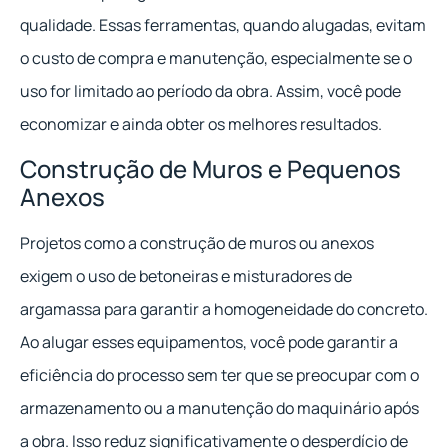
qualidade. Essas ferramentas, quando alugadas, evitam
o custo de compra e manutenção, especialmente se o
uso for limitado ao período da obra. Assim, você pode
economizar e ainda obter os melhores resultados.
Construção de Muros e Pequenos
Anexos
Projetos como a construção de muros ou anexos
exigem o uso de betoneiras e misturadores de
argamassa para garantir a homogeneidade do concreto.
Ao alugar esses equipamentos, você pode garantir a
eficiência do processo sem ter que se preocupar com o
armazenamento ou a manutenção do maquinário após
a obra. Isso reduz significativamente o desperdício de