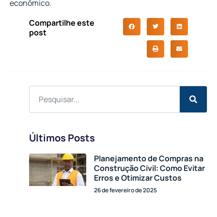
econômico.
Compartilhe este
post
Últimos Posts
Planejamento de Compras na
Construção Civil: Como Evitar
Erros e Otimizar Custos
26 de fevereiro de 2025