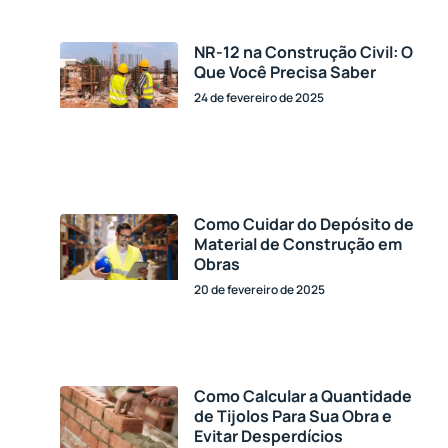
NR-12 na Construção Civil: O
Que Você Precisa Saber
24 de fevereiro de 2025
Como Cuidar do Depósito de
Material de Construção em
Obras
20 de fevereiro de 2025
Como Calcular a Quantidade
de Tijolos Para Sua Obra e
Evitar Desperdícios