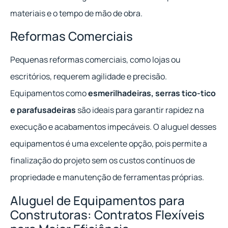
materiais e o tempo de mão de obra.
Reformas Comerciais
Pequenas reformas comerciais, como lojas ou
escritórios, requerem agilidade e precisão.
Equipamentos como
esmerilhadeiras, serras tico-tico
e parafusadeiras
são ideais para garantir rapidez na
execução e acabamentos impecáveis. O aluguel desses
equipamentos é uma excelente opção, pois permite a
finalização do projeto sem os custos contínuos de
propriedade e manutenção de ferramentas próprias.
Aluguel de Equipamentos para
Construtoras: Contratos Flexíveis