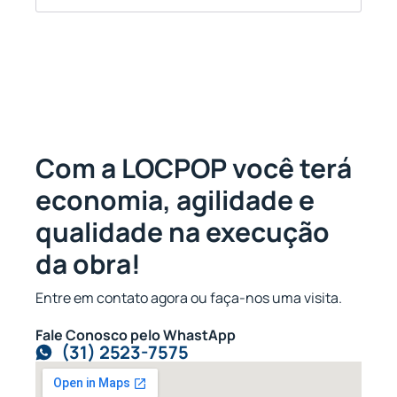
Com a LOCPOP você terá
economia, agilidade e
qualidade na execução
da obra!
Entre em contato agora ou faça-nos uma visita.
Fale Conosco pelo WhastApp
(31) 2523-7575