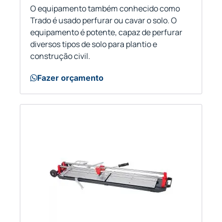
O equipamento também conhecido como
Trado é usado perfurar ou cavar o solo. O
equipamento é potente, capaz de perfurar
diversos tipos de solo para plantio e
construção civil.
Fazer orçamento