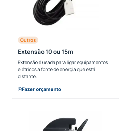
Outros
Extensão 10 ou 15m
Extensão é usada para ligar equipamentos
elétricos a fonte de energia que está
distante.
Fazer orçamento