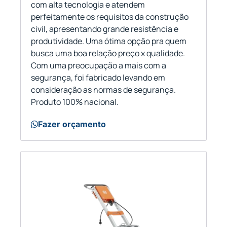
com alta tecnologia e atendem
perfeitamente os requisitos da construção
civil, apresentando grande resistência e
produtividade. Uma ótima opção pra quem
busca uma boa relação preço x qualidade.
Com uma preocupação a mais com a
segurança, foi fabricado levando em
consideração as normas de segurança.
Produto 100% nacional.
Fazer orçamento