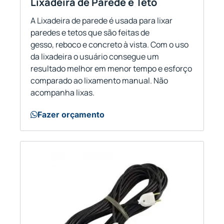
Lixadeira de Parede e Teto
A Lixadeira de parede é usada para lixar
paredes e tetos que são feitas de
gesso, reboco e concreto à vista. Com o uso
da lixadeira o usuário consegue um
resultado melhor em menor tempo e esforço
comparado ao lixamento manual. Não
acompanha lixas.
Fazer orçamento