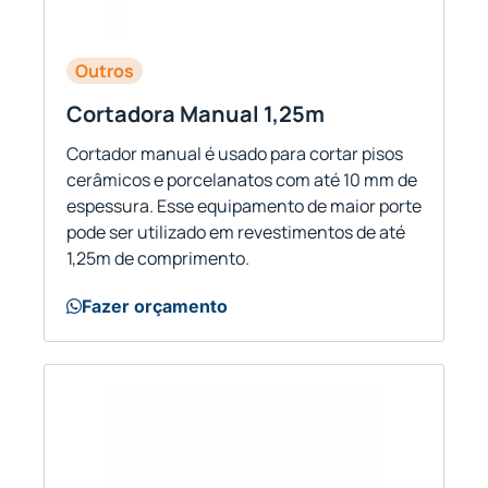
Outros
Cortadora Manual 1,25m
Cortador manual é usado para cortar pisos
cerâmicos e porcelanatos com até 10 mm de
espessura. Esse equipamento de maior porte
pode ser utilizado em revestimentos de até
1,25m de comprimento.
Fazer orçamento