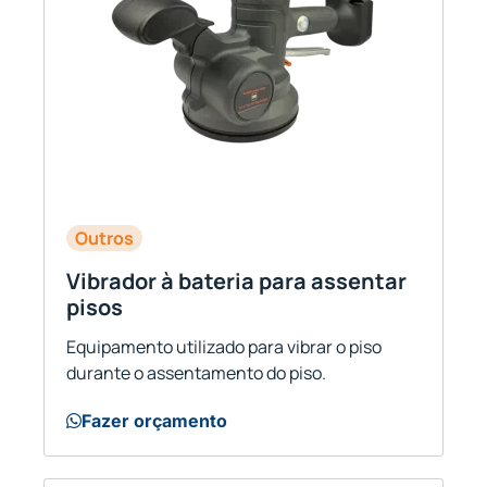
Outros
Vibrador à bateria para assentar
pisos
Equipamento utilizado para vibrar o piso
durante o assentamento do piso.
Fazer orçamento