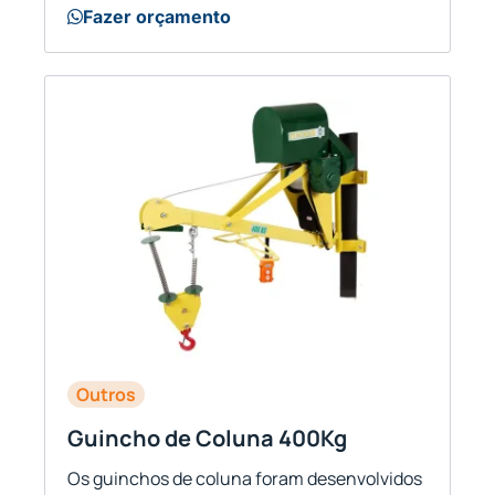
Fazer orçamento
Outros
Guincho de Coluna 400Kg
Os guinchos de coluna foram desenvolvidos