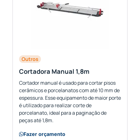
Outros
Cortadora Manual 1,8m
Cortador manual é usado para cortar pisos
cerâmicos e porcelanatos com até 10 mm de
espessura. Esse equipamento de maior porte
é utilizado para realizar corte de
porcelanato, ideal para a paginação de
peças até 1,8m.
Fazer orçamento