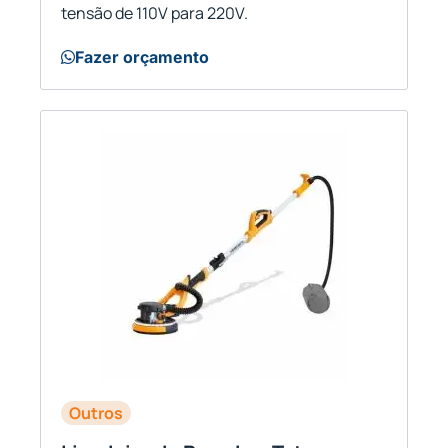
tensão de 110V para 220V.
Fazer orçamento
Outros