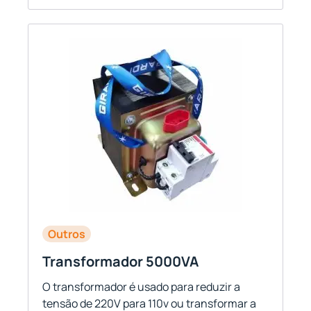
Outros
Transformador 5000VA
O transformador é usado para reduzir a
tensão de 220V para 110v ou transformar a