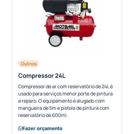
Outros
Compressor 24L
Compressor de ar com reservatório de 24L é
usado para serviços menor porte de pintura
e reparo. O equipamento é alugado com
mangueira de 5m e pistola de pintura com
reservatório de 600ml.
Fazer orçamento