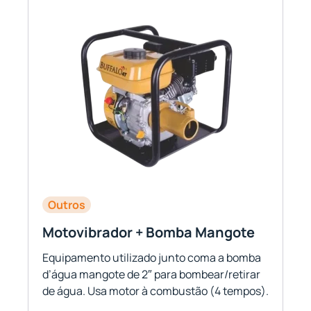
Outros
Motovibrador + Bomba Mangote
Equipamento utilizado junto coma a bomba
d’água mangote de 2″ para bombear/retirar
de água. Usa motor à combustão (4 tempos).