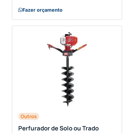
Fazer orçamento
Outros
Perfurador de Solo ou Trado