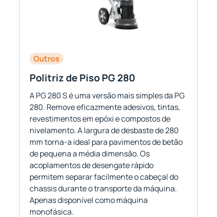
Outros
Politriz de Piso PG 280
A PG 280 S é uma versão mais simples da PG
280. Remove eficazmente adesivos, tintas,
revestimentos em epóxi e compostos de
nivelamento. A largura de desbaste de 280
mm torna-a ideal para pavimentos de betão
de pequena a média dimensão. Os
acoplamentos de desengate rápido
permitem separar facilmente o cabeçal do
chassis durante o transporte da máquina.
Apenas disponível como máquina
monofásica.