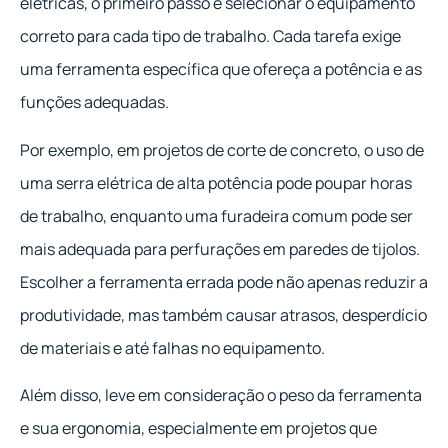
elétricas, o primeiro passo é selecionar o equipamento
correto para cada tipo de trabalho. Cada tarefa exige
uma ferramenta específica que ofereça a potência e as
funções adequadas.
Por exemplo, em projetos de corte de concreto, o uso de
uma serra elétrica de alta potência pode poupar horas
de trabalho, enquanto uma furadeira comum pode ser
mais adequada para perfurações em paredes de tijolos.
Escolher a ferramenta errada pode não apenas reduzir a
produtividade, mas também causar atrasos, desperdício
de materiais e até falhas no equipamento.
Além disso, leve em consideração o peso da ferramenta
e sua ergonomia, especialmente em projetos que