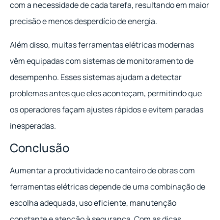
com a necessidade de cada tarefa, resultando em maior
precisão e menos desperdício de energia.
Além disso, muitas ferramentas elétricas modernas
vêm equipadas com sistemas de monitoramento de
desempenho. Esses sistemas ajudam a detectar
problemas antes que eles aconteçam, permitindo que
os operadores façam ajustes rápidos e evitem paradas
inesperadas.
Conclusão
Aumentar a produtividade no canteiro de obras com
ferramentas elétricas depende de uma combinação de
escolha adequada, uso eficiente, manutenção
constante e atenção à segurança. Com as dicas