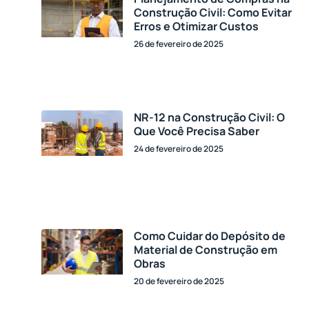
Construção Civil: Como Evitar
Erros e Otimizar Custos
26 de fevereiro de 2025
NR-12 na Construção Civil: O
Que Você Precisa Saber
24 de fevereiro de 2025
Como Cuidar do Depósito de
Material de Construção em
Obras
20 de fevereiro de 2025