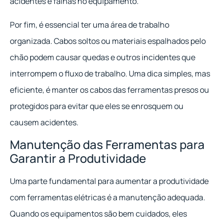
acidentes e falhas no equipamento.
Por fim, é essencial ter uma área de trabalho
organizada. Cabos soltos ou materiais espalhados pelo
chão podem causar quedas e outros incidentes que
interrompem o fluxo de trabalho. Uma dica simples, mas
eficiente, é manter os cabos das ferramentas presos ou
protegidos para evitar que eles se enrosquem ou
causem acidentes.
Manutenção das Ferramentas para
Garantir a Produtividade
Uma parte fundamental para aumentar a produtividade
com ferramentas elétricas é a manutenção adequada.
Quando os equipamentos são bem cuidados, eles