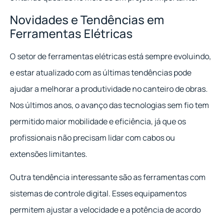
Novidades e Tendências em
Ferramentas Elétricas
O setor de ferramentas elétricas está sempre evoluindo,
e estar atualizado com as últimas tendências pode
ajudar a melhorar a produtividade no canteiro de obras.
Nos últimos anos, o avanço das tecnologias sem fio tem
permitido maior mobilidade e eficiência, já que os
profissionais não precisam lidar com cabos ou
extensões limitantes.
Outra tendência interessante são as ferramentas com
sistemas de controle digital. Esses equipamentos
permitem ajustar a velocidade e a potência de acordo