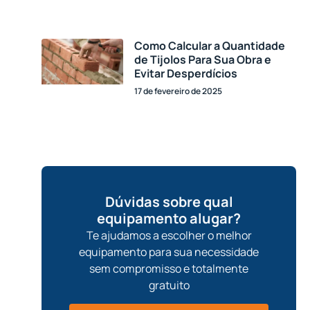
Como Calcular a Quantidade
de Tijolos Para Sua Obra e
Evitar Desperdícios
17 de fevereiro de 2025
Dúvidas sobre qual
equipamento alugar?
Te ajudamos a escolher o melhor
equipamento para sua necessidade
sem compromisso e totalmente
gratuito