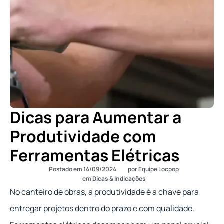
Dicas para Aumentar a
Produtividade com
Ferramentas Elétricas
Postado em
14/09/2024
por
Equipe Locpop
em
Dicas & Indicações
No canteiro de obras, a produtividade é a chave para
entregar projetos dentro do prazo e com qualidade.