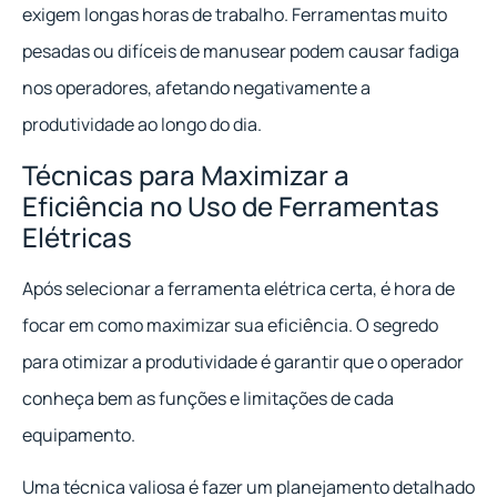
exigem longas horas de trabalho. Ferramentas muito
pesadas ou difíceis de manusear podem causar fadiga
nos operadores, afetando negativamente a
produtividade ao longo do dia.
Técnicas para Maximizar a
Eficiência no Uso de Ferramentas
Elétricas
Após selecionar a ferramenta elétrica certa, é hora de
focar em como maximizar sua eficiência. O segredo
para otimizar a produtividade é garantir que o operador
conheça bem as funções e limitações de cada
equipamento.
Uma técnica valiosa é fazer um planejamento detalhado