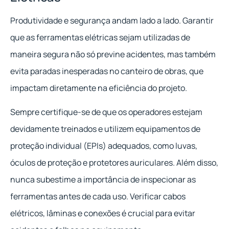
Produtividade e segurança andam lado a lado. Garantir
que as ferramentas elétricas sejam utilizadas de
maneira segura não só previne acidentes, mas também
evita paradas inesperadas no canteiro de obras, que
impactam diretamente na eficiência do projeto.
Sempre certifique-se de que os operadores estejam
devidamente treinados e utilizem equipamentos de
proteção individual (EPIs) adequados, como luvas,
óculos de proteção e protetores auriculares. Além disso,
nunca subestime a importância de inspecionar as
ferramentas antes de cada uso. Verificar cabos
elétricos, lâminas e conexões é crucial para evitar