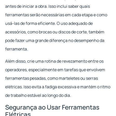
antes de iniciar a obra. Isso inclui saber quais
ferramentas serão necessárias em cada etapa e como
usá-las de forma eficiente. O uso adequado de
acessórios, como brocas ou discos de corte, também
pode fazer uma grande diferença no desempenho da
ferramenta.
Além disso, crie uma rotina de revezamento entre os
operadores, especialmente em tarefas que envolvem
ferramentas pesadas, como marteletes ou serras
elétricas. Isso evita a fadiga excessiva e mantém o ritmo
de trabalho estável ao longo do dia.
Segurança ao Usar Ferramentas
Elétricas