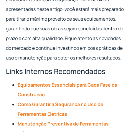
apresentadas neste artigo, você estará mais preparado
para tirar o máximo proveito de seus equipamentos,
garantindo que suas obras sejam concluídas dentro do
prazo e com alta qualidade. Fique atento às novidades
do mercado e continue investindo em boas práticas de
uso e manutenção para obter os melhores resultados.
Links Internos Recomendados
Equipamentos Essenciais para Cada Fase da
Construção
Como Garantir a Segurança no Uso de
Ferramentas Elétricas
Manutenção Preventiva de Ferramentas