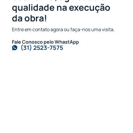
qualidade na execução
da obra!
Entre em contato agora ou faça-nos uma visita.
Fale Conosco pelo WhastApp
(31) 2523-7575