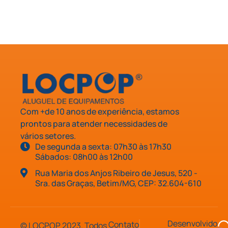
Com +de 10 anos de experiência, estamos
prontos para atender necessidades de
vários setores.
De segunda a sexta: 07h30 às 17h30
Sábados: 08h00 às 12h00
Rua Maria dos Anjos Ribeiro de Jesus, 520 -
Sra. das Graças, Betim/MG, CEP: 32.604-610
Desenvolvido
Contato
© LOCPOP 2023. Todos