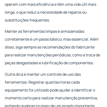
operam com mais eficiência e têm uma vida útil mais
longa, o que reduz a necessidade de reparos ou
substituições frequentes.
Manter as ferramentas limpas e armazenadas
corretamente é um passo básico, mas essencial. Além
disso, siga sempre as recomendações do fabricante
para realizar manutenções periódicas, como a troca de
peças desgastadas e lubrificação de componentes.
Outra dica é manter um controle de uso das
ferramentas. Registrar quantas horas cada
equipamento foi utilizado pode ajudar a identificar o
momento certo para realizar manutenção preventiva,
evitando quebras no meio de um projeto importante.