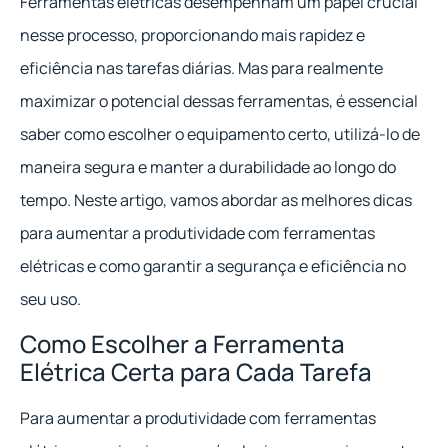
Ferramentas elétricas desempenham um papel crucial
nesse processo, proporcionando mais rapidez e
eficiência nas tarefas diárias. Mas para realmente
maximizar o potencial dessas ferramentas, é essencial
saber como escolher o equipamento certo, utilizá-lo de
maneira segura e manter a durabilidade ao longo do
tempo. Neste artigo, vamos abordar as melhores dicas
para aumentar a produtividade com ferramentas
elétricas e como garantir a segurança e eficiência no
seu uso.
Como Escolher a Ferramenta
Elétrica Certa para Cada Tarefa
Para aumentar a produtividade com ferramentas