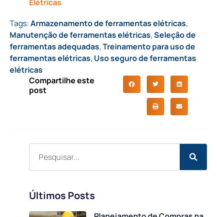
Elétricas
Tags:
Armazenamento de ferramentas elétricas
,
Manutenção de ferramentas elétricas
,
Seleção de
ferramentas adequadas
,
Treinamento para uso de
ferramentas elétricas
,
Uso seguro de ferramentas
elétricas
Compartilhe este
post
Últimos Posts
Planejamento de Compras na