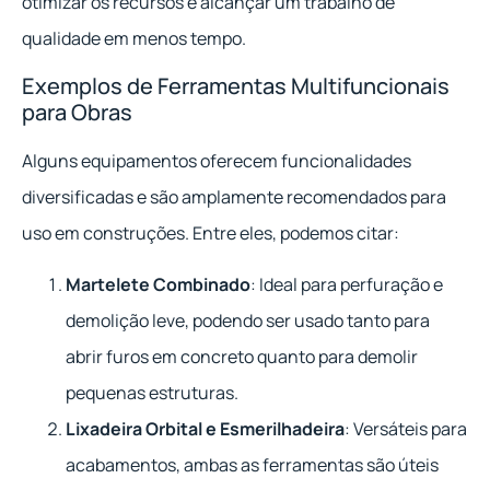
otimizar os recursos e alcançar um trabalho de
qualidade em menos tempo.
Exemplos de Ferramentas Multifuncionais
para Obras
Alguns equipamentos oferecem funcionalidades
diversificadas e são amplamente recomendados para
uso em construções. Entre eles, podemos citar:
Martelete Combinado
: Ideal para perfuração e
demolição leve, podendo ser usado tanto para
abrir furos em concreto quanto para demolir
pequenas estruturas.
Lixadeira Orbital e Esmerilhadeira
: Versáteis para
acabamentos, ambas as ferramentas são úteis