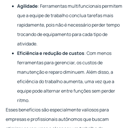
Agilidade
: Ferramentas multifuncionais permitem
que a equipe de trabalho conclua tarefas mais
rapidamente, pois não é necessário perder tempo
trocando de equipamento para cada tipo de
atividade.
Eficiência e redução de custos
: Com menos
ferramentas para gerenciar, os custos de
manutenção e reparo diminuem. Além disso, a
eficiência do trabalho aumenta, uma vez que a
equipe pode alternar entre funções sem perder
ritmo.
Esses benefícios são especialmente valiosos para
empresas e profissionais autônomos que buscam