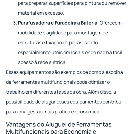
para preparar superfícies para pintura ou remover
material em excesso.
Parafusadeira e Furadeira a Bateria
: Oferecem
mobilidade e agilidade para montagem de
estruturas e fixação de peças, sendo
especialmente úteis em locais onde não há fácil
acesso à rede elétrica.
Esses equipamentos são exemplos de como a escolha
de ferramentas multifuncionais pode otimizar o
trabalho em diferentes fases da obra. Além disso, a
possibilidade de alugar esses equipamentos contribui
para uma gestão mais prática e econômica.
Vantagens do Aluguel de Ferramentas
Multifuncionais para Economia e