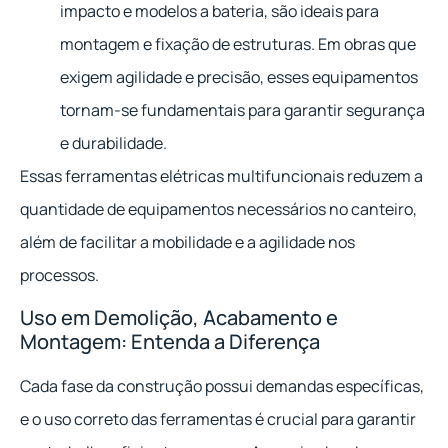
impacto e modelos a bateria, são ideais para
montagem e fixação de estruturas. Em obras que
exigem agilidade e precisão, esses equipamentos
tornam-se fundamentais para garantir segurança
e durabilidade.
Essas ferramentas elétricas multifuncionais reduzem a
quantidade de equipamentos necessários no canteiro,
além de facilitar a mobilidade e a agilidade nos
processos.
Uso em Demolição, Acabamento e
Montagem: Entenda a Diferença
Cada fase da construção possui demandas específicas,
e o uso correto das ferramentas é crucial para garantir