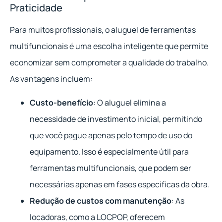
Praticidade
Para muitos profissionais, o aluguel de ferramentas
multifuncionais é uma escolha inteligente que permite
economizar sem comprometer a qualidade do trabalho.
As vantagens incluem:
Custo-benefício
: O aluguel elimina a
necessidade de investimento inicial, permitindo
que você pague apenas pelo tempo de uso do
equipamento. Isso é especialmente útil para
ferramentas multifuncionais, que podem ser
necessárias apenas em fases específicas da obra.
Redução de custos com manutenção
: As
locadoras, como a LOCPOP, oferecem