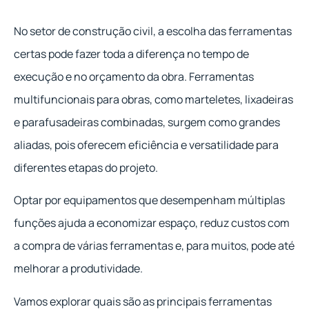
No setor de construção civil, a escolha das ferramentas
certas pode fazer toda a diferença no tempo de
execução e no orçamento da obra. Ferramentas
multifuncionais para obras, como marteletes, lixadeiras
e parafusadeiras combinadas, surgem como grandes
aliadas, pois oferecem eficiência e versatilidade para
diferentes etapas do projeto.
Optar por equipamentos que desempenham múltiplas
funções ajuda a economizar espaço, reduz custos com
a compra de várias ferramentas e, para muitos, pode até
melhorar a produtividade.
Vamos explorar quais são as principais ferramentas