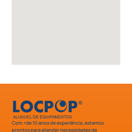
Com +de 10 anos de experiência, estamos
prontos para atender necessidades de