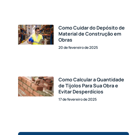
Como Cuidar do Depósito de
Material de Construção em
Obras
20 de fevereiro de 2025
Como Calcular a Quantidade
de Tijolos Para Sua Obra e
Evitar Desperdícios
17 de fevereiro de 2025