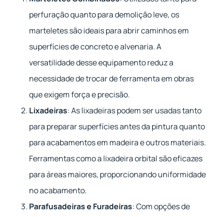
perfuração quanto para demolição leve, os
marteletes são ideais para abrir caminhos em
superfícies de concreto e alvenaria. A
versatilidade desse equipamento reduz a
necessidade de trocar de ferramenta em obras
que exigem força e precisão.
Lixadeiras
: As lixadeiras podem ser usadas tanto
para preparar superfícies antes da pintura quanto
para acabamentos em madeira e outros materiais.
Ferramentas como a lixadeira orbital são eficazes
para áreas maiores, proporcionando uniformidade
no acabamento.
Parafusadeiras e Furadeiras
: Com opções de