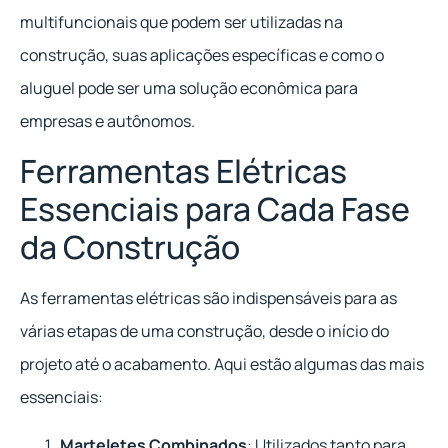
multifuncionais que podem ser utilizadas na
construção, suas aplicações específicas e como o
aluguel pode ser uma solução econômica para
empresas e autônomos.
Ferramentas Elétricas
Essenciais para Cada Fase
da Construção
As ferramentas elétricas são indispensáveis para as
várias etapas de uma construção, desde o início do
projeto até o acabamento. Aqui estão algumas das mais
essenciais:
Marteletes Combinados
: Utilizados tanto para