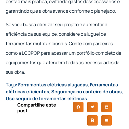
gestão mais prática, evitando gastos desnecessários e
garantindo que a obra avance conforme o planejado.
Se você busca otimizar seu projeto e aumentar a
eficiência da sua equipe, considere o aluguel de
ferramentas multifuncionais. Conte com parceiros
como a LOCPOP para acessar um portfólio completo de
equipamentos que atendem todas as necessidades da
sua obra.
Tags:
Ferramentas elétricas alugadas
,
Ferramentas
elétricas eficientes
,
Segurança no canteiro de obras
,
Uso seguro de ferramentas elétricas
Compartilhe este
post