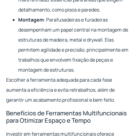
detalhamento, como pisos e paredes.
Montagem
: Parafusadeiras e furadeiras
desempenham um papel central na montagem de
estruturas de madeira, metal e drywall. Elas
permitem agilidade e precisão, principalmente em
trabalhos que envolvem fixação de peças e
montagem de estruturas.
Escolher a ferramenta adequada para cada fase
aumenta a eficiência e evita retrabalhos, além de
garantir um acabamento profissional e bem feito.
Benefícios de Ferramentas Multifuncionais
para Otimizar Espaço e Tempo
Investir em ferramentas multifuncionais oferece