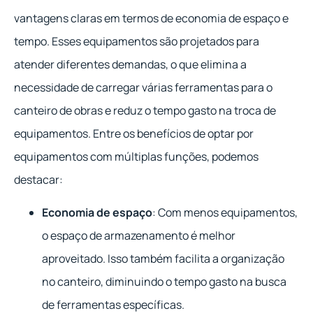
vantagens claras em termos de economia de espaço e
tempo. Esses equipamentos são projetados para
atender diferentes demandas, o que elimina a
necessidade de carregar várias ferramentas para o
canteiro de obras e reduz o tempo gasto na troca de
equipamentos. Entre os benefícios de optar por
equipamentos com múltiplas funções, podemos
destacar:
Economia de espaço
: Com menos equipamentos,
o espaço de armazenamento é melhor
aproveitado. Isso também facilita a organização
no canteiro, diminuindo o tempo gasto na busca
de ferramentas específicas.