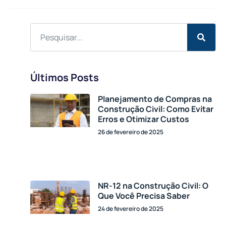
Últimos Posts
Planejamento de Compras na
Construção Civil: Como Evitar
Erros e Otimizar Custos
26 de fevereiro de 2025
NR-12 na Construção Civil: O
Que Você Precisa Saber
24 de fevereiro de 2025