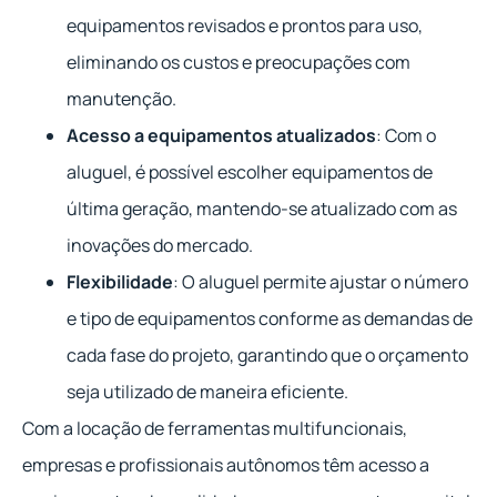
equipamentos revisados e prontos para uso,
eliminando os custos e preocupações com
manutenção.
Acesso a equipamentos atualizados
: Com o
aluguel, é possível escolher equipamentos de
última geração, mantendo-se atualizado com as
inovações do mercado.
Flexibilidade
: O aluguel permite ajustar o número
e tipo de equipamentos conforme as demandas de
cada fase do projeto, garantindo que o orçamento
seja utilizado de maneira eficiente.
Com a locação de ferramentas multifuncionais,
empresas e profissionais autônomos têm acesso a