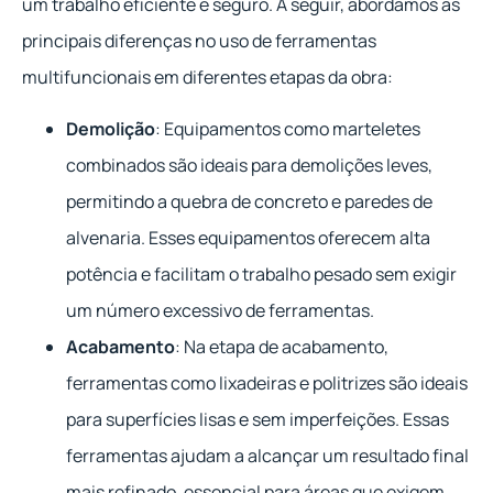
um trabalho eficiente e seguro. A seguir, abordamos as
principais diferenças no uso de ferramentas
multifuncionais em diferentes etapas da obra:
Demolição
: Equipamentos como marteletes
combinados são ideais para demolições leves,
permitindo a quebra de concreto e paredes de
alvenaria. Esses equipamentos oferecem alta
potência e facilitam o trabalho pesado sem exigir
um número excessivo de ferramentas.
Acabamento
: Na etapa de acabamento,
ferramentas como lixadeiras e politrizes são ideais
para superfícies lisas e sem imperfeições. Essas
ferramentas ajudam a alcançar um resultado final
mais refinado, essencial para áreas que exigem