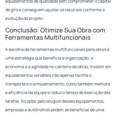
equipamentos de qualidade sem comprometer o capital
de giro e conseguem ajustar os recursos conforme a
evolução do projeto.
Conclusão: Otimize Sua Obra com
Ferramentas Multifuncionais
A escolha de ferramentas multifuncionais para obras é
uma estratégia que beneficia a organização, a
economia e a agilidade no canteiro de obras. Investir em
equipamentos versáteis não apenas facilita o
transporte e o armazenamento, como também melhora
a eficiência da equipe e reduz o tempo de execução das
tarefas. Ao optar pelo aluguel desses equipamentos,
empresas e autônomos podem se beneficiar de uma