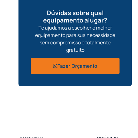
Dúvidas sobre qual
equipamento alugar?
Te ajudamos a escolher o melhor
equipamento para sua necessidade
sem compromisso e totalmente
gratuito
Fazer Orçamento