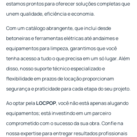
estamos prontos para oferecer soluções completas que
unem qualidade, eficiência e economia.
Com um catálogo abrangente, que inclui desde
betoneiras e ferramentas elétricas até andaimes e
equipamentos para limpeza, garantimos que você
tenha acesso a tudo o que precisa em um só lugar. Além
disso, nosso suporte técnico especializado e
flexibilidade em prazos de locação proporcionam
segurança e praticidade para cada etapa do seu projeto.
Ao optar pela
LOCPOP
, você não está apenas alugando
equipamentos; está investindo em um parceiro
comprometido com o sucesso da sua obra. Confie na
nossa expertise para entregar resultados profissionais