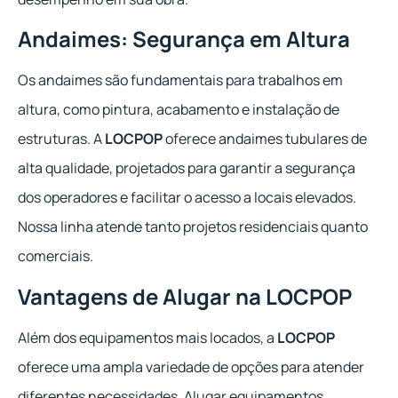
Andaimes: Segurança em Altura
Os andaimes são fundamentais para trabalhos em
altura, como pintura, acabamento e instalação de
estruturas. A
LOCPOP
oferece andaimes tubulares de
alta qualidade, projetados para garantir a segurança
dos operadores e facilitar o acesso a locais elevados.
Nossa linha atende tanto projetos residenciais quanto
comerciais.
Vantagens de Alugar na LOCPOP
Além dos equipamentos mais locados, a
LOCPOP
oferece uma ampla variedade de opções para atender
diferentes necessidades. Alugar equipamentos