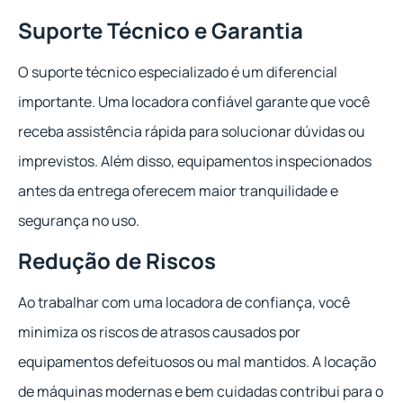
Suporte Técnico e Garantia
O suporte técnico especializado é um diferencial
importante. Uma locadora confiável garante que você
receba assistência rápida para solucionar dúvidas ou
imprevistos. Além disso, equipamentos inspecionados
antes da entrega oferecem maior tranquilidade e
segurança no uso.
Redução de Riscos
Ao trabalhar com uma locadora de confiança, você
minimiza os riscos de atrasos causados por
equipamentos defeituosos ou mal mantidos. A locação
de máquinas modernas e bem cuidadas contribui para o