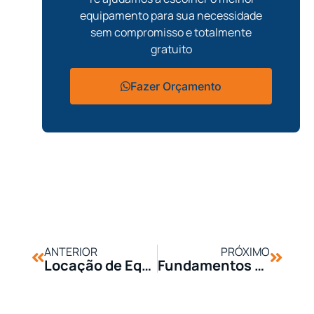
equipamento para sua necessidade
sem compromisso e totalmente
gratuito
Fazer Orçamento
ANTERIOR
PRÓXIMO
Locação de Equipamentos em Períodos Chuvosos: O Que Você Precisa Saber
Fundamentos de Construção: Equipamentos para Preparação do Terreno