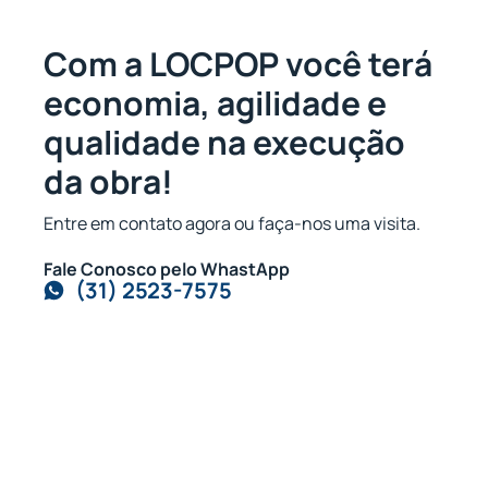
Com a LOCPOP você terá
economia, agilidade e
qualidade na execução
da obra!
Entre em contato agora ou faça-nos uma visita.
Fale Conosco pelo WhastApp
(31) 2523-7575