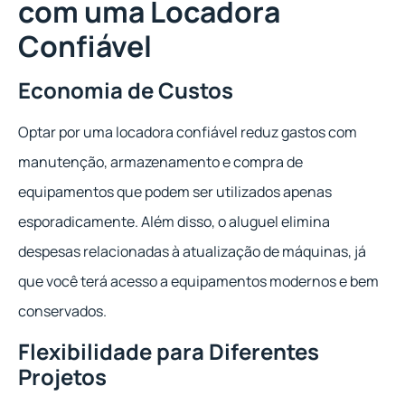
com uma Locadora
Confiável
Economia de Custos
Optar por uma locadora confiável reduz gastos com
manutenção, armazenamento e compra de
equipamentos que podem ser utilizados apenas
esporadicamente. Além disso, o aluguel elimina
despesas relacionadas à atualização de máquinas, já
que você terá acesso a equipamentos modernos e bem
conservados.
Flexibilidade para Diferentes
Projetos