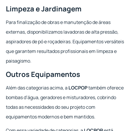
Limpeza e Jardinagem
Para finalização de obras e manutenção de áreas
externas, disponibilizamos lavadoras de alta pressão,
aspiradores de pó e roçadeiras. Equipamentos versáteis
que garantem resultados profissionais em limpeza e
paisagismo.
Outros Equipamentos
Além das categorias acima, a
LOCPOP
também oferece
bombas d’água, geradores e misturadores, cobrindo
todas as necessidades do seu projeto com
equipamentos modernos e bem mantidos.
Com essa variedade de categorias, a
LOCPOP
está