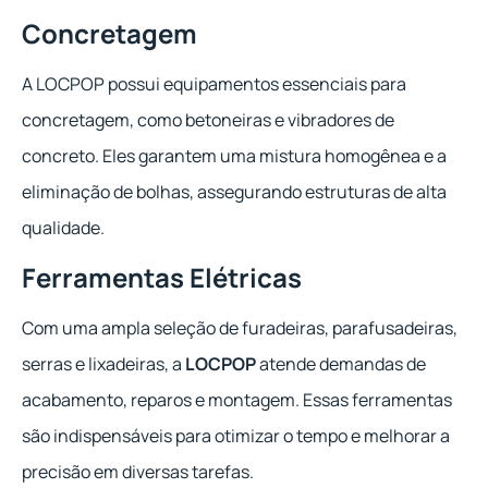
Concretagem
A LOCPOP possui equipamentos essenciais para
concretagem, como betoneiras e vibradores de
concreto. Eles garantem uma mistura homogênea e a
eliminação de bolhas, assegurando estruturas de alta
qualidade.
Ferramentas Elétricas
Com uma ampla seleção de furadeiras, parafusadeiras,
serras e lixadeiras, a
LOCPOP
atende demandas de
acabamento, reparos e montagem. Essas ferramentas
são indispensáveis para otimizar o tempo e melhorar a
precisão em diversas tarefas.