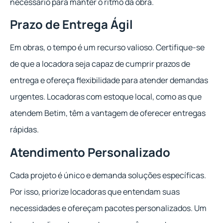
necessário para manter o ritmo da obra.
Prazo de Entrega Ágil
Em obras, o tempo é um recurso valioso. Certifique-se
de que a locadora seja capaz de cumprir prazos de
entrega e ofereça flexibilidade para atender demandas
urgentes. Locadoras com estoque local, como as que
atendem Betim, têm a vantagem de oferecer entregas
rápidas.
Atendimento Personalizado
Cada projeto é único e demanda soluções específicas.
Por isso, priorize locadoras que entendam suas
necessidades e ofereçam pacotes personalizados. Um