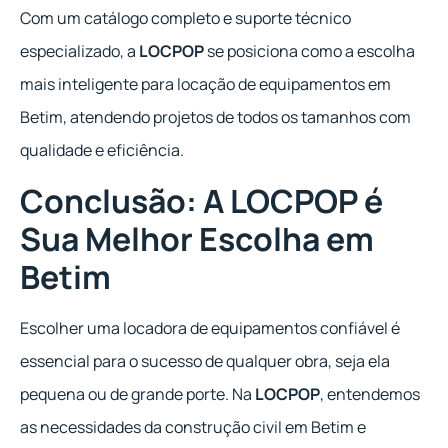
Com um catálogo completo e suporte técnico
especializado, a
LOCPOP
se posiciona como a escolha
mais inteligente para locação de equipamentos em
Betim, atendendo projetos de todos os tamanhos com
qualidade e eficiência.
Conclusão: A LOCPOP é
Sua Melhor Escolha em
Betim
Escolher uma locadora de equipamentos confiável é
essencial para o sucesso de qualquer obra, seja ela
pequena ou de grande porte. Na
LOCPOP
, entendemos
as necessidades da construção civil em Betim e