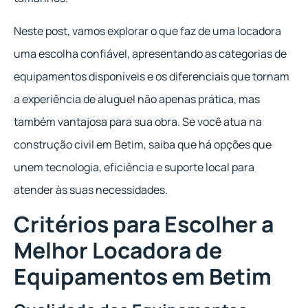
Neste post, vamos explorar o que faz de uma locadora
uma escolha confiável, apresentando as categorias de
equipamentos disponíveis e os diferenciais que tornam
a experiência de aluguel não apenas prática, mas
também vantajosa para sua obra. Se você atua na
construção civil em Betim, saiba que há opções que
unem tecnologia, eficiência e suporte local para
atender às suas necessidades.
Critérios para Escolher a
Melhor Locadora de
Equipamentos em Betim