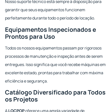
Nosso suporte técnico está sempre à disposição para
garantir que seus equipamentos funcionem
perfeitamente durante todo o período de locação.
Equipamentos Inspecionados e
Prontos para Uso
Todos os nossos equipamentos passam por rigorosos
processos de manutenção e inspeção antes de serem
entregues. Isso significa que você recebe máquinas em
excelente estado, prontas para trabalhar com máxima
eficiência e segurança.
Catálogo Diversificado para Todos
os Projetos
A
LOCPOP
oferece uma ampla variedade de