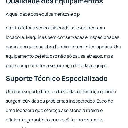
Qualidade dos Equipamentos
A qualidade dos equipamentos é o p
rimeiro fator a ser considerado ao escolher uma
locadora. Máquinas bem conservadas e inspecionadas
garantem que sua obra funcione sem interrupções. Um
equipamento defeituoso não só causa atrasos, mas
pode comprometer a segurança de toda a equipe.
Suporte Técnico Especializado
Um bom suporte técnico faz toda a diferença quando
surgem dúvidas ou problemas inesperados. Escolha
uma locadora que ofereça assistência rápida e
eficiente, garantindo que você tenha o suporte