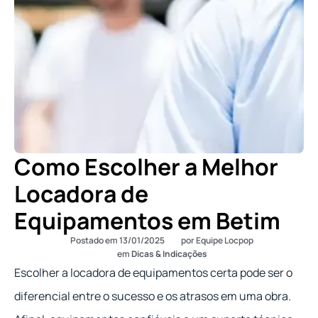
Como Escolher a Melhor
Locadora de
Equipamentos em Betim
Postado em
13/01/2025
por
Equipe Locpop
em
Dicas & Indicações
Escolher a locadora de equipamentos certa pode ser o
diferencial entre o sucesso e os atrasos em uma obra.