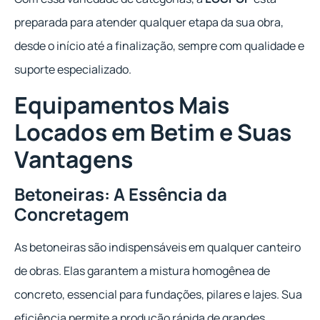
preparada para atender qualquer etapa da sua obra,
desde o início até a finalização, sempre com qualidade e
suporte especializado.
Equipamentos Mais
Locados em Betim e Suas
Vantagens
Betoneiras: A Essência da
Concretagem
As betoneiras são indispensáveis em qualquer canteiro
de obras. Elas garantem a mistura homogênea de
concreto, essencial para fundações, pilares e lajes. Sua
eficiência permite a produção rápida de grandes