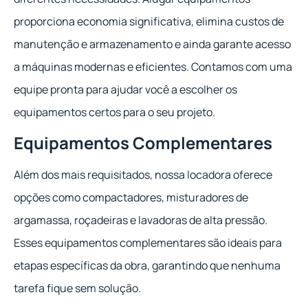
proporciona economia significativa, elimina custos de
manutenção e armazenamento e ainda garante acesso
a máquinas modernas e eficientes. Contamos com uma
equipe pronta para ajudar você a escolher os
equipamentos certos para o seu projeto.
Equipamentos Complementares
Além dos mais requisitados, nossa locadora oferece
opções como compactadores, misturadores de
argamassa, roçadeiras e lavadoras de alta pressão.
Esses equipamentos complementares são ideais para
etapas específicas da obra, garantindo que nenhuma
tarefa fique sem solução.