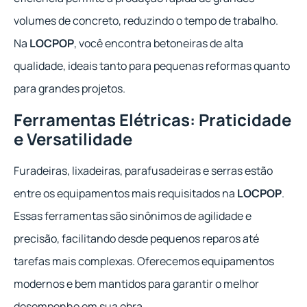
volumes de concreto, reduzindo o tempo de trabalho.
Na
LOCPOP
, você encontra betoneiras de alta
qualidade, ideais tanto para pequenas reformas quanto
para grandes projetos.
Ferramentas Elétricas: Praticidade
e Versatilidade
Furadeiras, lixadeiras, parafusadeiras e serras estão
entre os equipamentos mais requisitados na
LOCPOP
.
Essas ferramentas são sinônimos de agilidade e
precisão, facilitando desde pequenos reparos até
tarefas mais complexas. Oferecemos equipamentos
modernos e bem mantidos para garantir o melhor
desempenho em sua obra.