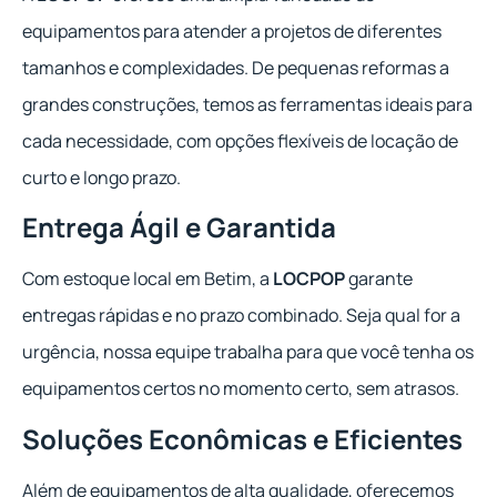
equipamentos para atender a projetos de diferentes
tamanhos e complexidades. De pequenas reformas a
grandes construções, temos as ferramentas ideais para
cada necessidade, com opções flexíveis de locação de
curto e longo prazo.
Entrega Ágil e Garantida
Com estoque local em Betim, a
LOCPOP
garante
entregas rápidas e no prazo combinado. Seja qual for a
urgência, nossa equipe trabalha para que você tenha os
equipamentos certos no momento certo, sem atrasos.
Soluções Econômicas e Eficientes
Além de equipamentos de alta qualidade, oferecemos