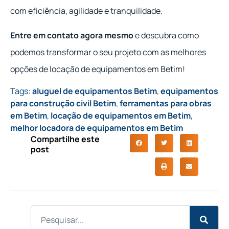
com eficiência, agilidade e tranquilidade.
Entre em contato agora mesmo
e descubra como
podemos transformar o seu projeto com as melhores
opções de locação de equipamentos em Betim!
Tags:
aluguel de equipamentos Betim
,
equipamentos
para construção civil Betim
,
ferramentas para obras
em Betim
,
locação de equipamentos em Betim
,
melhor locadora de equipamentos em Betim
Compartilhe este
post