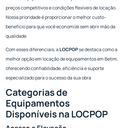
preços competitivos e condições flexíveis de locação.
Nossa prioridade é proporcionar o melhor custo-
benefício para que você economize sem abrir mão da
qualidade.
Com esses diferenciais, a
LOCPOP
se destaca como a
melhor opção em locação de equipamentos em Betim,
oferecendo confiabilidade, eficiência e suporte
especializado para o sucesso da sua obra
Categorias de
Equipamentos
Disponíveis na LOCPOP
Acesso e Elevação