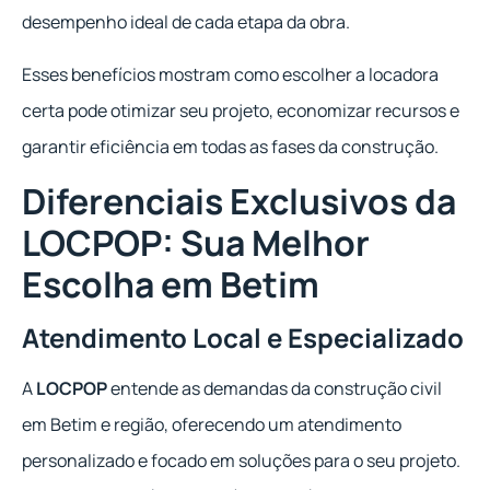
desempenho ideal de cada etapa da obra.
Esses benefícios mostram como escolher a locadora
certa pode otimizar seu projeto, economizar recursos e
garantir eficiência em todas as fases da construção.
Diferenciais Exclusivos da
LOCPOP: Sua Melhor
Escolha em Betim
Atendimento Local e Especializado
A
LOCPOP
entende as demandas da construção civil
em Betim e região, oferecendo um atendimento
personalizado e focado em soluções para o seu projeto.