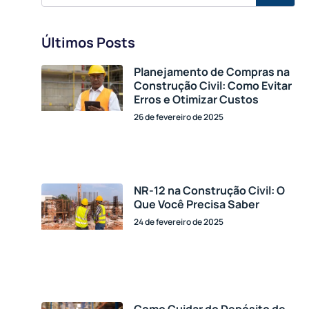
Últimos Posts
Planejamento de Compras na
Construção Civil: Como Evitar
Erros e Otimizar Custos
26 de fevereiro de 2025
NR-12 na Construção Civil: O
Que Você Precisa Saber
24 de fevereiro de 2025