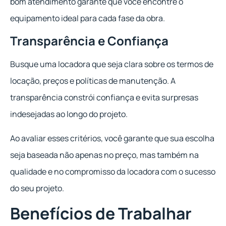
bom atendimento garante que você encontre o
equipamento ideal para cada fase da obra.
Transparência e Confiança
Busque uma locadora que seja clara sobre os termos de
locação, preços e políticas de manutenção. A
transparência constrói confiança e evita surpresas
indesejadas ao longo do projeto.
Ao avaliar esses critérios, você garante que sua escolha
seja baseada não apenas no preço, mas também na
qualidade e no compromisso da locadora com o sucesso
do seu projeto.
Benefícios de Trabalhar