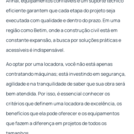
Afinal, equipamentos confiáveis e um suporte técnico
eficiente garantem que cada etapa do projeto seja
executada com qualidade e dentro do prazo. Em uma
região como Betim, onde a construção civil está em
constante expansão, a busca por soluções práticas e
acessíveis é indispensável.
Ao optar por uma locadora, você não está apenas
contratando máquinas; está investindo em segurança,
agilidade e na tranquilidade de saber que sua obra será
bem atendida. Por isso, é essencial conhecer os
critérios que definem uma locadora de excelência, os
benefícios que ela pode oferecer e os equipamentos
que fazem a diferença em projetos de todos os
tamanhos.