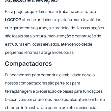
Para projetos que demandam trabalho em altura, a
LOCPOP
oferece andaimes e plataformas elevatórias
que garantem segurança e praticidade. Nossas opções
são ideais para pintura, manutenção e construção de
estruturas em locais elevados, atendendo desde
pequenas reformas até grandes obras.
Compactadores
Fundamentais para garantir a estabilidade do solo,
nossos compactadores são perfeitos para
terraplanagem e preparação de bases para fundações.
Disponíveis em diferentes modelos, eles atendem tanto
obras de infraestrutura quanto projetos residenciais.