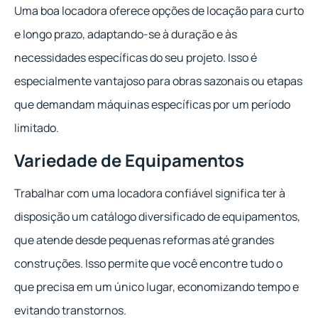
Uma boa locadora oferece opções de locação para curto
e longo prazo, adaptando-se à duração e às
necessidades específicas do seu projeto. Isso é
especialmente vantajoso para obras sazonais ou etapas
que demandam máquinas específicas por um período
limitado.
Variedade de Equipamentos
Trabalhar com uma locadora confiável significa ter à
disposição um catálogo diversificado de equipamentos,
que atende desde pequenas reformas até grandes
construções. Isso permite que você encontre tudo o
que precisa em um único lugar, economizando tempo e
evitando transtornos.