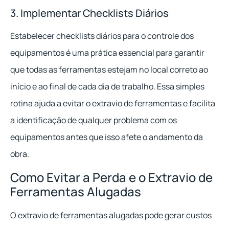
3. Implementar Checklists Diários
Estabelecer checklists diários para o controle dos
equipamentos é uma prática essencial para garantir
que todas as ferramentas estejam no local correto ao
início e ao final de cada dia de trabalho. Essa simples
rotina ajuda a evitar o extravio de ferramentas e facilita
a identificação de qualquer problema com os
equipamentos antes que isso afete o andamento da
obra.
Como Evitar a Perda e o Extravio de
Ferramentas Alugadas
O extravio de ferramentas alugadas pode gerar custos