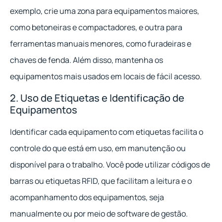
exemplo, crie uma zona para equipamentos maiores,
como betoneiras e compactadores, e outra para
ferramentas manuais menores, como furadeiras e
chaves de fenda. Além disso, mantenha os
equipamentos mais usados em locais de fácil acesso.
2. Uso de Etiquetas e Identificação de
Equipamentos
Identificar cada equipamento com etiquetas facilita o
controle do que está em uso, em manutenção ou
disponível para o trabalho. Você pode utilizar códigos de
barras ou etiquetas RFID, que facilitam a leitura e o
acompanhamento dos equipamentos, seja
manualmente ou por meio de software de gestão.