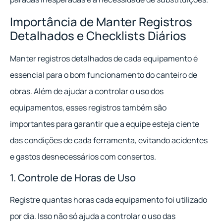
Importância de Manter Registros
Detalhados e Checklists Diários
Manter registros detalhados de cada equipamento é
essencial para o bom funcionamento do canteiro de
obras. Além de ajudar a controlar o uso dos
equipamentos, esses registros também são
importantes para garantir que a equipe esteja ciente
das condições de cada ferramenta, evitando acidentes
e gastos desnecessários com consertos.
1. Controle de Horas de Uso
Registre quantas horas cada equipamento foi utilizado
por dia. Isso não só ajuda a controlar o uso das