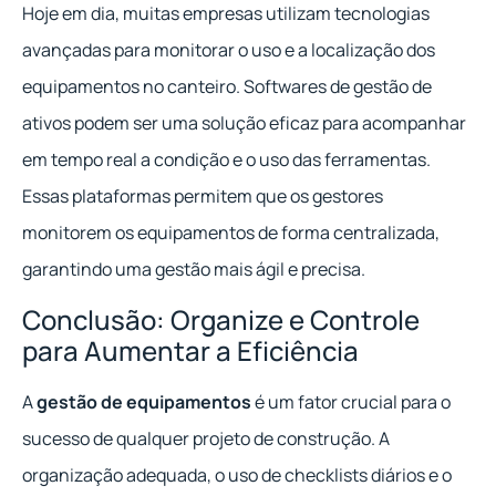
Hoje em dia, muitas empresas utilizam tecnologias
avançadas para monitorar o uso e a localização dos
equipamentos no canteiro. Softwares de gestão de
ativos podem ser uma solução eficaz para acompanhar
em tempo real a condição e o uso das ferramentas.
Essas plataformas permitem que os gestores
monitorem os equipamentos de forma centralizada,
garantindo uma gestão mais ágil e precisa.
Conclusão: Organize e Controle
para Aumentar a Eficiência
A
gestão de equipamentos
é um fator crucial para o
sucesso de qualquer projeto de construção. A
organização adequada, o uso de checklists diários e o