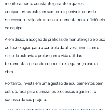
monitoramento constante garantem que os
equipamentos estejam sempre disponíveis quando
necessário, evitando atrasos e aumentando a eficiência
da equipe.
Além disso, a adoção de práticas de manutenção e o uso
de tecnologias para o controle de ativos minimizam o
risco de extravio e prolongam a vida útil das
ferramentas, gerando economia e segurança para a
obra.
Portanto, invista em uma gestão de equipamentos bem
estruturada para otimizar os processos e garantir o
sucesso do seu projeto.