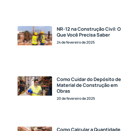
NR-12 na Construção Civil: O
Que Você Precisa Saber
24 de fevereiro de 2025
Como Cuidar do Depósito de
Material de Construção em
Obras
20 de fevereiro de 2025
Como Calcular a Quantidade