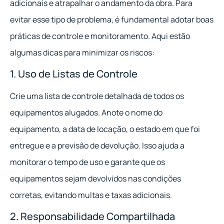
adicionais e atrapalhar o andamento da obra. Para
evitar esse tipo de problema, é fundamental adotar boas
práticas de controle e monitoramento. Aqui estão
algumas dicas para minimizar os riscos:
1. Uso de Listas de Controle
Crie uma lista de controle detalhada de todos os
equipamentos alugados. Anote o nome do
equipamento, a data de locação, o estado em que foi
entregue e a previsão de devolução. Isso ajuda a
monitorar o tempo de uso e garante que os
equipamentos sejam devolvidos nas condições
corretas, evitando multas e taxas adicionais.
2. Responsabilidade Compartilhada