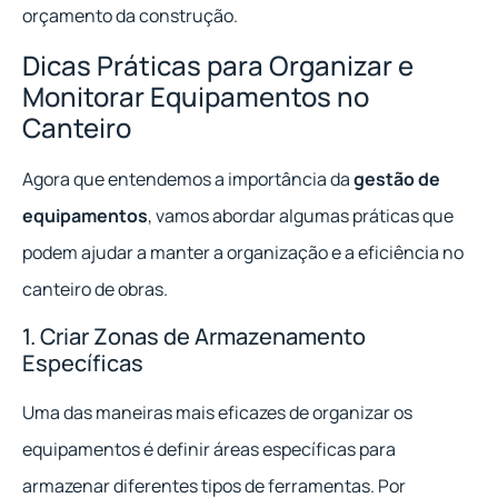
orçamento da construção.
Dicas Práticas para Organizar e
Monitorar Equipamentos no
Canteiro
Agora que entendemos a importância da
gestão de
equipamentos
, vamos abordar algumas práticas que
podem ajudar a manter a organização e a eficiência no
canteiro de obras.
1. Criar Zonas de Armazenamento
Específicas
Uma das maneiras mais eficazes de organizar os
equipamentos é definir áreas específicas para
armazenar diferentes tipos de ferramentas. Por