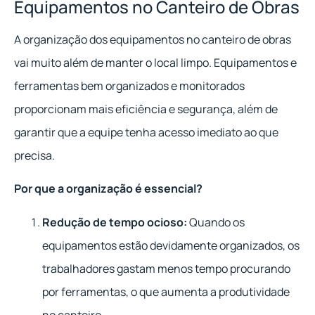
Equipamentos no Canteiro de Obras
A organização dos equipamentos no canteiro de obras
vai muito além de manter o local limpo. Equipamentos e
ferramentas bem organizados e monitorados
proporcionam mais eficiência e segurança, além de
garantir que a equipe tenha acesso imediato ao que
precisa.
Por que a organização é essencial?
Redução de tempo ocioso:
Quando os
equipamentos estão devidamente organizados, os
trabalhadores gastam menos tempo procurando
por ferramentas, o que aumenta a produtividade
no canteiro.