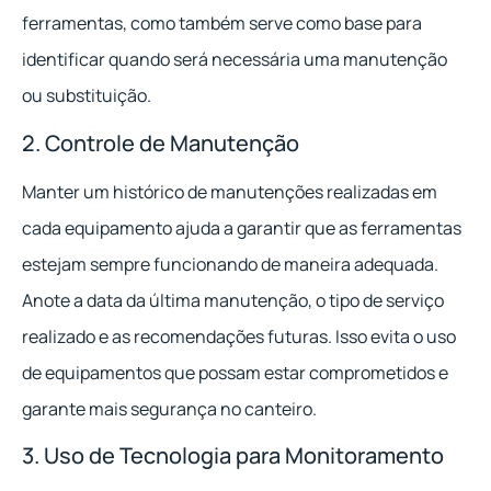
ferramentas, como também serve como base para
identificar quando será necessária uma manutenção
ou substituição.
2. Controle de Manutenção
Manter um histórico de manutenções realizadas em
cada equipamento ajuda a garantir que as ferramentas
estejam sempre funcionando de maneira adequada.
Anote a data da última manutenção, o tipo de serviço
realizado e as recomendações futuras. Isso evita o uso
de equipamentos que possam estar comprometidos e
garante mais segurança no canteiro.
3. Uso de Tecnologia para Monitoramento