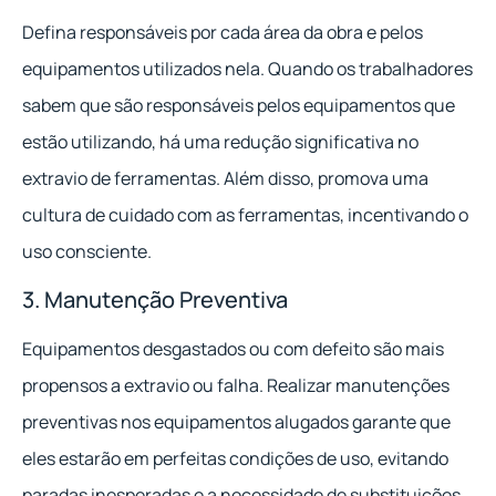
Defina responsáveis por cada área da obra e pelos
equipamentos utilizados nela. Quando os trabalhadores
sabem que são responsáveis pelos equipamentos que
estão utilizando, há uma redução significativa no
extravio de ferramentas. Além disso, promova uma
cultura de cuidado com as ferramentas, incentivando o
uso consciente.
3. Manutenção Preventiva
Equipamentos desgastados ou com defeito são mais
propensos a extravio ou falha. Realizar manutenções
preventivas nos equipamentos alugados garante que
eles estarão em perfeitas condições de uso, evitando
paradas inesperadas e a necessidade de substituições.