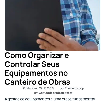
Como Organizar e
Controlar Seus
Equipamentos no
Canteiro de Obras
Postado em
29/10/2024
por
Equipe Locpop
em
Gestão de equipamentos
A gestão de equipamentos é uma etapa fundamental