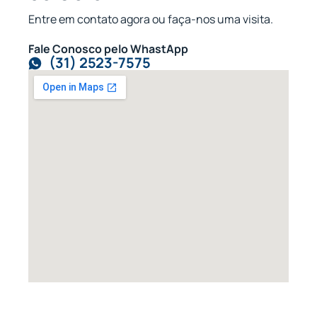
Entre em contato agora ou faça-nos uma visita.
Fale Conosco pelo WhastApp
(31) 2523-7575