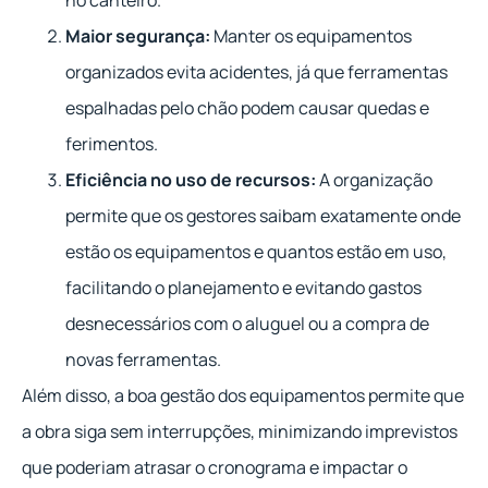
Maior segurança:
Manter os equipamentos
organizados evita acidentes, já que ferramentas
espalhadas pelo chão podem causar quedas e
ferimentos.
Eficiência no uso de recursos:
A organização
permite que os gestores saibam exatamente onde
estão os equipamentos e quantos estão em uso,
facilitando o planejamento e evitando gastos
desnecessários com o aluguel ou a compra de
novas ferramentas.
Além disso, a boa gestão dos equipamentos permite que
a obra siga sem interrupções, minimizando imprevistos
que poderiam atrasar o cronograma e impactar o