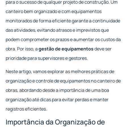
para o sucesso de qualquer projeto de construção. Um
canteiro bem organizado e com equipamentos
monitorados de forma eficiente garante a continuidade
das atividades, evitando atrasos e imprevistos que
podem comprometer os prazos e aumentar os custos da
obra. Por isso, a
gestão de equipamentos
deve ser
prioridade para supervisores e gestores.
Neste artigo, vamos explorar as melhores práticas de
organização e controle de equipamentos no canteiro de
obras, abordando desde a importância de uma boa
organização até dicas para evitar perdas e manter
registros eficientes.
Importância da Organização de