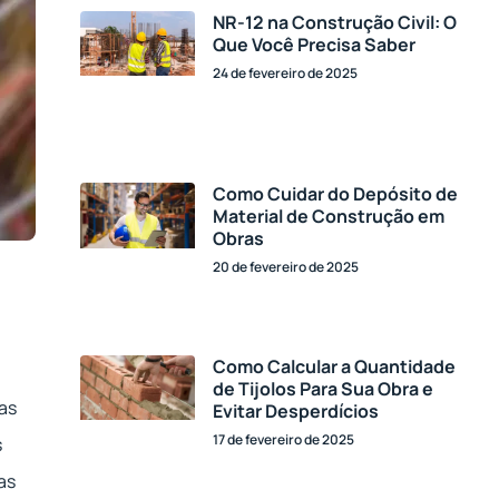
NR-12 na Construção Civil: O
Que Você Precisa Saber
24 de fevereiro de 2025
Como Cuidar do Depósito de
Material de Construção em
Obras
20 de fevereiro de 2025
Como Calcular a Quantidade
de Tijolos Para Sua Obra e
as
Evitar Desperdícios
17 de fevereiro de 2025
s
as