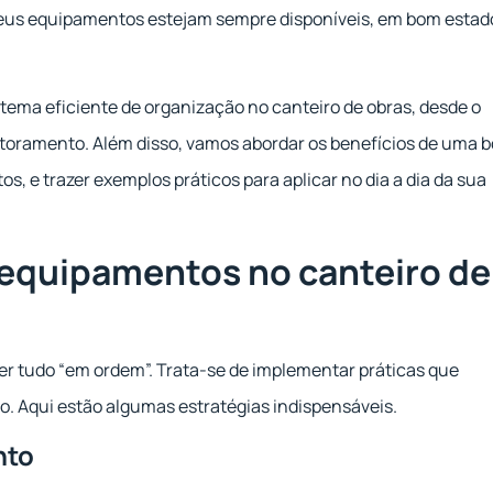
e seus equipamentos estejam sempre disponíveis, em bom estad
tema eficiente de organização no canteiro de obras, desde o
toramento. Além disso, vamos abordar os benefícios de uma 
 e trazer exemplos práticos para aplicar no dia a dia da sua
 equipamentos no canteiro de
r tudo “em ordem”. Trata-se de implementar práticas que
o. Aqui estão algumas estratégias indispensáveis.
nto