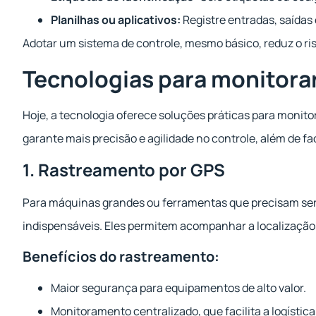
Planilhas ou aplicativos:
Registre entradas, saídas
Adotar um sistema de controle, mesmo básico, reduz o ri
Tecnologias para monitora
Hoje, a tecnologia oferece soluções práticas para monit
garante mais precisão e agilidade no controle, além de fa
1. Rastreamento por GPS
Para máquinas grandes ou ferramentas que precisam ser 
indispensáveis. Eles permitem acompanhar a localização 
Benefícios do rastreamento:
Maior segurança para equipamentos de alto valor.
Monitoramento centralizado, que facilita a logístic