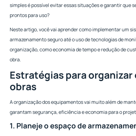
simples é possível evitar essas situações e garantir qu
prontos para uso?
Neste artigo, você vai aprender como implementar um sis
armazenamento seguro até o uso de tecnologias de moni
organização, como economia de tempo e redução de custos,
obra.
Estratégias para organizar
obras
A organização dos equipamentos vai muito além de mante
garantam segurança, eficiência e economia para o projet
1. Planeje o espaço de armazename