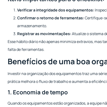
Verificar a integridade dos equipamentos:
Inspeci
Confirmar o retorno de ferramentas:
Certifique-se
armazenamento.
Registrar as movimentações:
Atualize o sistema d
Esse hábito diário não apenas minimiza extravios, mas 
falta de ferramentas.
Benefícios de uma boa org
Investir na organização dos equipamentos traz uma série 
prática melhora o fluxo de trabalho e aumenta a eficiênci
1. Economia de tempo
Quando os equipamentos estão organizados, a equipe nã