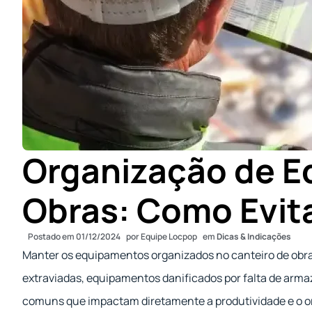
Organização de 
Obras: Como Evita
Postado em
01/12/2024
por
Equipe Locpop
em
Dicas & Indicações
Manter os equipamentos organizados no canteiro de obra
extraviadas, equipamentos danificados por falta de ar
comuns que impactam diretamente a produtividade e o o