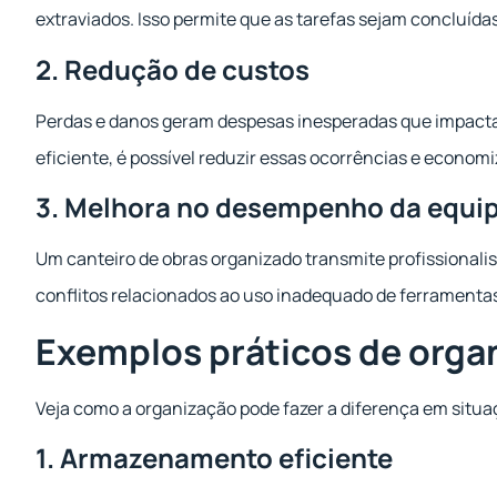
extraviados. Isso permite que as tarefas sejam concluída
2. Redução de custos
Perdas e danos geram despesas inesperadas que impact
eficiente, é possível reduzir essas ocorrências e economi
3. Melhora no desempenho da equi
Um canteiro de obras organizado transmite profissionalis
conflitos relacionados ao uso inadequado de ferramenta
Exemplos práticos de organ
Veja como a organização pode fazer a diferença em situa
1. Armazenamento eficiente