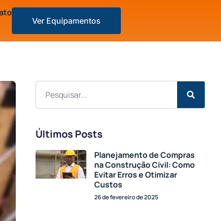
ato
Ver Equipamentos
Últimos Posts
Planejamento de Compras
na Construção Civil: Como
Evitar Erros e Otimizar
Custos
26 de fevereiro de 2025