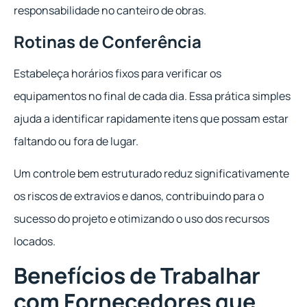
responsabilidade no canteiro de obras.
Rotinas de Conferência
Estabeleça horários fixos para verificar os
equipamentos no final de cada dia. Essa prática simples
ajuda a identificar rapidamente itens que possam estar
faltando ou fora de lugar.
Um controle bem estruturado reduz significativamente
os riscos de extravios e danos, contribuindo para o
sucesso do projeto e otimizando o uso dos recursos
locados.
Benefícios de Trabalhar
com Fornecedores que