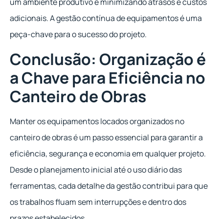
um ambiente produtivo e minimizando atrasos e custos
adicionais. A gestão contínua de equipamentos é uma
peça-chave para o sucesso do projeto.
Conclusão: Organização é
a Chave para Eficiência no
Canteiro de Obras
Manter os equipamentos locados organizados no
canteiro de obras é um passo essencial para garantir a
eficiência, segurança e economia em qualquer projeto.
Desde o planejamento inicial até o uso diário das
ferramentas, cada detalhe da gestão contribui para que
os trabalhos fluam sem interrupções e dentro dos
prazos estabelecidos.