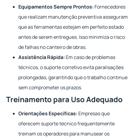
Equipamentos Sempre Prontos:
Fornecedores
que realizam manutenção preventiva asseguram
que as ferramentas estejam em perfeito estado
antes de serem entregues. Isso minimiza o risco
de falhas no canteiro de obras.
Assistência Rápida:
Em caso de problemas
técnicos, o suporte corretivo evita paralisações
prolongadas, garantindo que o trabalho continue
sem comprometer os prazos.
Treinamento para Uso Adequado
Orientações Específicas:
Empresas que
oferecem suporte técnico frequentemente
treinam os operadores para manusear os