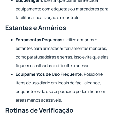
Etiquetagem:
Identifique claramente cada
equipamento com etiquetas ou marcadores para
facilitar a localização e o controle.
Estantes e Armários
Ferramentas Pequenas:
Utilize armários e
estantes para armazenar ferramentas menores,
como parafusadeiras e serras. Isso evita que elas
fiquem espalhadas e dificulte o acesso.
Equipamentos de Uso Frequente:
Posicione
itens de uso diário em locais de fácil alcance,
enquanto os de uso esporádico podem ficar em
áreas menos acessíveis.
Rotinas de Verificação