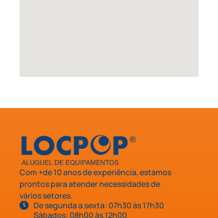
Com +de 10 anos de experiência, estamos
prontos para atender necessidades de
vários setores.
De segunda a sexta: 07h30 às 17h30
Sábados: 08h00 às 12h00