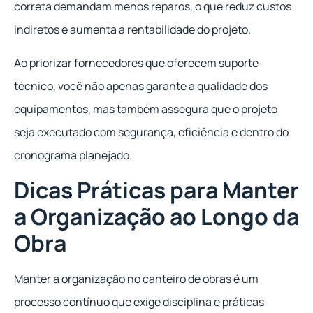
correta demandam menos reparos, o que reduz custos
indiretos e aumenta a rentabilidade do projeto.
Ao priorizar fornecedores que oferecem suporte
técnico, você não apenas garante a qualidade dos
equipamentos, mas também assegura que o projeto
seja executado com segurança, eficiência e dentro do
cronograma planejado.
Dicas Práticas para Manter
a Organização ao Longo da
Obra
Manter a organização no canteiro de obras é um
processo contínuo que exige disciplina e práticas