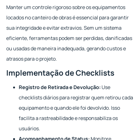
Manter um controle rigoroso sobre os equipamentos
locados no canteiro de obras é essencial para garantir
sua integridade e evitar extravios. Sem um sistema
eficiente, ferramentas podem ser perdidas, danificadas
ou usadas de maneira inadequada, gerando custos e
atrasos para o projeto.
Implementação de Checklists
Registro de Retirada e Devolução:
Use
checklists diários para registrar quem retirou cada
equipamento e quando ele foi devolvido. Isso
facilita a rastreabilidade e responsabiliza os
usuários.
Acompanhamento de Status:
Monitore