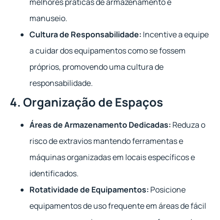
melhores práticas de armazenamento e
manuseio.
Cultura de Responsabilidade:
Incentive a equipe
a cuidar dos equipamentos como se fossem
próprios, promovendo uma cultura de
responsabilidade.
4. Organização de Espaços
Áreas de Armazenamento Dedicadas:
Reduza o
risco de extravios mantendo ferramentas e
máquinas organizadas em locais específicos e
identificados.
Rotatividade de Equipamentos:
Posicione
equipamentos de uso frequente em áreas de fácil