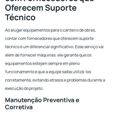
Oferecem Suporte
Técnico
Ao alugar equipamentos para o canteiro de obras,
contar com fornecedores que oferecem suporte
técnico é um diferencial significativo. Esse serviço vai
além de fornecer máquinas: ele garante que os
equipamentos estejam sempre em pleno
funcionamento e que a equipe saiba utilizá-los
corretamente, evitando atrasos e problemas durante a
execução do projeto.
Manutenção Preventiva e
Corretiva