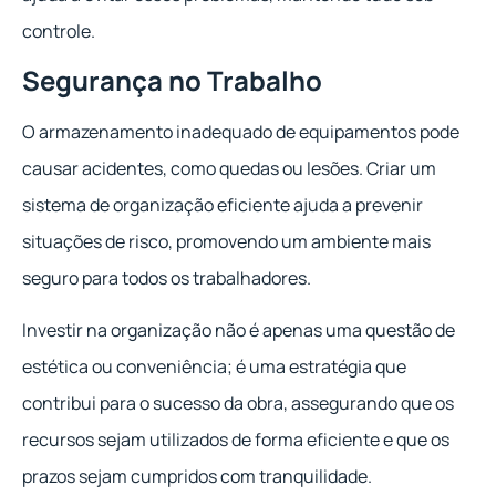
controle.
Segurança no Trabalho
O armazenamento inadequado de equipamentos pode
causar acidentes, como quedas ou lesões. Criar um
sistema de organização eficiente ajuda a prevenir
situações de risco, promovendo um ambiente mais
seguro para todos os trabalhadores.
Investir na organização não é apenas uma questão de
estética ou conveniência; é uma estratégia que
contribui para o sucesso da obra, assegurando que os
recursos sejam utilizados de forma eficiente e que os
prazos sejam cumpridos com tranquilidade.