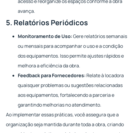
acesso e reorganize os espaços conforme a obra
avança.
5. Relatórios Periódicos
Monitoramento de Uso:
Gere relatórios semanais
ou mensais para acompanhar o uso e a condição
dos equipamentos. Isso permite ajustes rápidos e
melhora a eficiência da obra.
Feedback para Fornecedores:
Relate à locadora
quaisquer problemas ou sugestões relacionadas
aos equipamentos, fortalecendo a parceria e
garantindo melhorias no atendimento.
Ao implementar essas práticas, você assegura que a
organização seja mantida durante toda a obra, criando