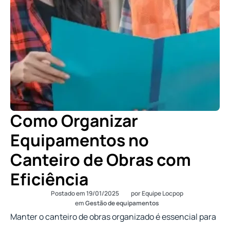
Como Organizar
Equipamentos no
Canteiro de Obras com
Eficiência
Postado em
19/01/2025
por
Equipe Locpop
em
Gestão de equipamentos
Manter o canteiro de obras organizado é essencial para