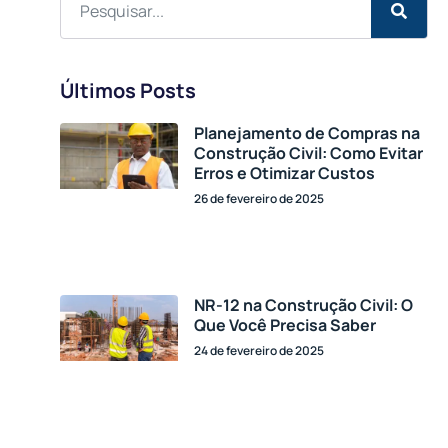
Últimos Posts
Planejamento de Compras na
Construção Civil: Como Evitar
Erros e Otimizar Custos
26 de fevereiro de 2025
NR-12 na Construção Civil: O
Que Você Precisa Saber
24 de fevereiro de 2025