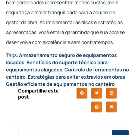
bem gerenciados representam menos custos, mais
segurança e maior tranquilidade para a equipe e o
gestor da obra. Ao implementar as dicas e estratégias
apresentadas, você estará garantindo que sua obra se
desenvolva com excelência e sem contratempos.
Tags:
Armazenamento seguro de equipamentos
locados
,
Benefícios do suporte técnico para
equipamentos alugados
,
Controle de ferramentas no
canteiro
,
Estratégias para evitar extravios em obras
,
Gestão eficiente de equipamentos no canteiro
Compartilhe este
post