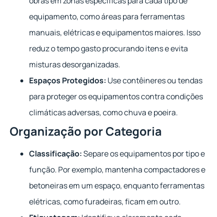
obras em zonas específicas para cada tipo de
equipamento, como áreas para ferramentas
manuais, elétricas e equipamentos maiores. Isso
reduz o tempo gasto procurando itens e evita
misturas desorganizadas.
Espaços Protegidos:
Use contêineres ou tendas
para proteger os equipamentos contra condições
climáticas adversas, como chuva e poeira.
Organização por Categoria
Classificação:
Separe os equipamentos por tipo e
função. Por exemplo, mantenha compactadores e
betoneiras em um espaço, enquanto ferramentas
elétricas, como furadeiras, ficam em outro.