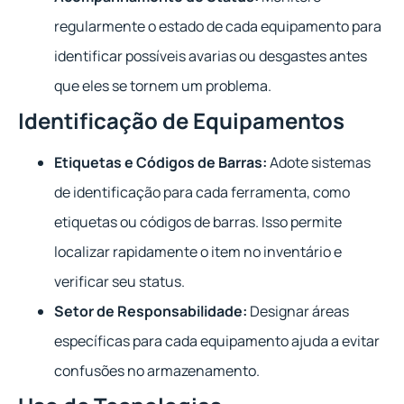
regularmente o estado de cada equipamento para
identificar possíveis avarias ou desgastes antes
que eles se tornem um problema.
Identificação de Equipamentos
Etiquetas e Códigos de Barras:
Adote sistemas
de identificação para cada ferramenta, como
etiquetas ou códigos de barras. Isso permite
localizar rapidamente o item no inventário e
verificar seu status.
Setor de Responsabilidade:
Designar áreas
específicas para cada equipamento ajuda a evitar
confusões no armazenamento.