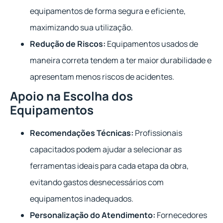
equipamentos de forma segura e eficiente,
maximizando sua utilização.
Redução de Riscos:
Equipamentos usados de
maneira correta tendem a ter maior durabilidade e
apresentam menos riscos de acidentes.
Apoio na Escolha dos
Equipamentos
Recomendações Técnicas:
Profissionais
capacitados podem ajudar a selecionar as
ferramentas ideais para cada etapa da obra,
evitando gastos desnecessários com
equipamentos inadequados.
Personalização do Atendimento:
Fornecedores