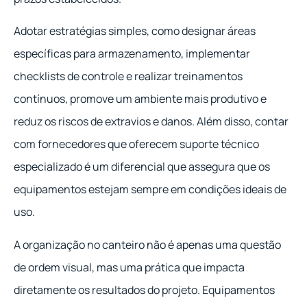
Adotar estratégias simples, como designar áreas
específicas para armazenamento, implementar
checklists de controle e realizar treinamentos
contínuos, promove um ambiente mais produtivo e
reduz os riscos de extravios e danos. Além disso, contar
com fornecedores que oferecem suporte técnico
especializado é um diferencial que assegura que os
equipamentos estejam sempre em condições ideais de
uso.
A organização no canteiro não é apenas uma questão
de ordem visual, mas uma prática que impacta
diretamente os resultados do projeto. Equipamentos