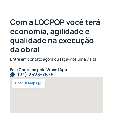
Com a LOCPOP você terá
economia, agilidade e
qualidade na execução
da obra!
Entre em contato agora ou faça-nos uma visita.
Fale Conosco pelo WhastApp
(31) 2523-7575