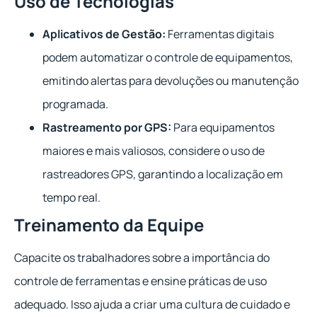
Uso de Tecnologias
Aplicativos de Gestão:
Ferramentas digitais
podem automatizar o controle de equipamentos,
emitindo alertas para devoluções ou manutenção
programada.
Rastreamento por GPS:
Para equipamentos
maiores e mais valiosos, considere o uso de
rastreadores GPS, garantindo a localização em
tempo real.
Treinamento da Equipe
Capacite os trabalhadores sobre a importância do
controle de ferramentas e ensine práticas de uso
adequado. Isso ajuda a criar uma cultura de cuidado e