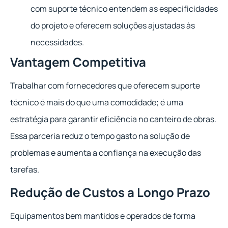
com suporte técnico entendem as especificidades
do projeto e oferecem soluções ajustadas às
necessidades.
Vantagem Competitiva
Trabalhar com fornecedores que oferecem suporte
técnico é mais do que uma comodidade; é uma
estratégia para garantir eficiência no canteiro de obras.
Essa parceria reduz o tempo gasto na solução de
problemas e aumenta a confiança na execução das
tarefas.
Redução de Custos a Longo Prazo
Equipamentos bem mantidos e operados de forma