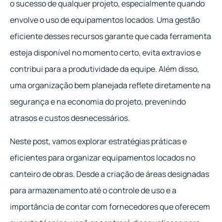
o sucesso de qualquer projeto, especialmente quando
envolve o uso de equipamentos locados. Uma gestão
eficiente desses recursos garante que cada ferramenta
esteja disponível no momento certo, evita extravios e
contribui para a produtividade da equipe. Além disso,
uma organização bem planejada reflete diretamente na
segurança e na economia do projeto, prevenindo
atrasos e custos desnecessários.
Neste post, vamos explorar estratégias práticas e
eficientes para organizar equipamentos locados no
canteiro de obras. Desde a criação de áreas designadas
para armazenamento até o controle de uso e a
importância de contar com fornecedores que oferecem