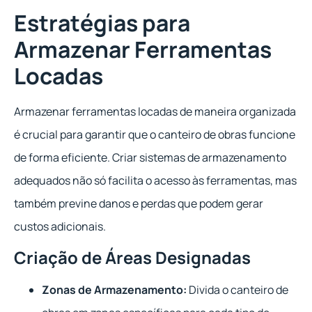
Estratégias para
Armazenar Ferramentas
Locadas
Armazenar ferramentas locadas de maneira organizada
é crucial para garantir que o canteiro de obras funcione
de forma eficiente. Criar sistemas de armazenamento
adequados não só facilita o acesso às ferramentas, mas
também previne danos e perdas que podem gerar
custos adicionais.
Criação de Áreas Designadas
Zonas de Armazenamento:
Divida o canteiro de