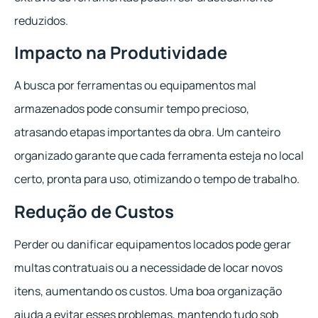
reduzidos.
Impacto na Produtividade
A busca por ferramentas ou equipamentos mal
armazenados pode consumir tempo precioso,
atrasando etapas importantes da obra. Um canteiro
organizado garante que cada ferramenta esteja no local
certo, pronta para uso, otimizando o tempo de trabalho.
Redução de Custos
Perder ou danificar equipamentos locados pode gerar
multas contratuais ou a necessidade de locar novos
itens, aumentando os custos. Uma boa organização
ajuda a evitar esses problemas, mantendo tudo sob