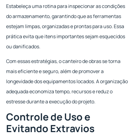
Estabeleça uma rotina para inspecionar as condições
do armazenamento, garantindo que as ferramentas
estejam limpas, organizadas e prontas para uso. Essa
prática evita que itens importantes sejam esquecidos
ou danificados.
Com essas estratégias, o canteiro de obras se torna
mais eficiente e seguro, além de promover a
longevidade dos equipamentos locados. A organização
adequada economiza tempo, recursos e reduz o
estresse durante a execução do projeto.
Controle de Uso e
Evitando Extravios