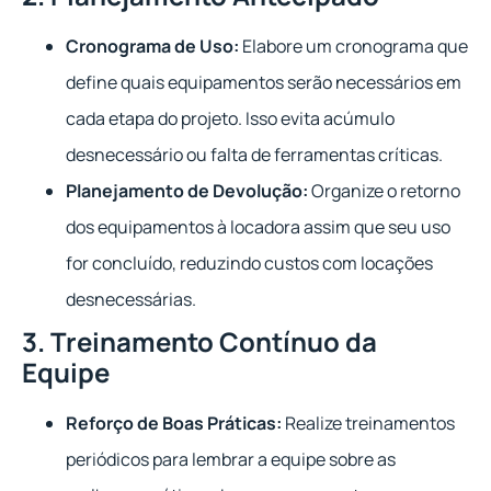
Cronograma de Uso:
Elabore um cronograma que
define quais equipamentos serão necessários em
cada etapa do projeto. Isso evita acúmulo
desnecessário ou falta de ferramentas críticas.
Planejamento de Devolução:
Organize o retorno
dos equipamentos à locadora assim que seu uso
for concluído, reduzindo custos com locações
desnecessárias.
3. Treinamento Contínuo da
Equipe
Reforço de Boas Práticas:
Realize treinamentos
periódicos para lembrar a equipe sobre as