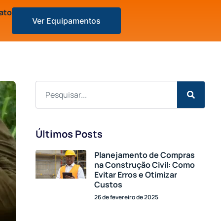
ato
Ver Equipamentos
Últimos Posts
Planejamento de Compras
na Construção Civil: Como
Evitar Erros e Otimizar
Custos
26 de fevereiro de 2025