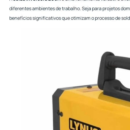
diferentes ambientes de trabalho. Seja para projetos do
benefícios significativos que otimizam o processo de sol