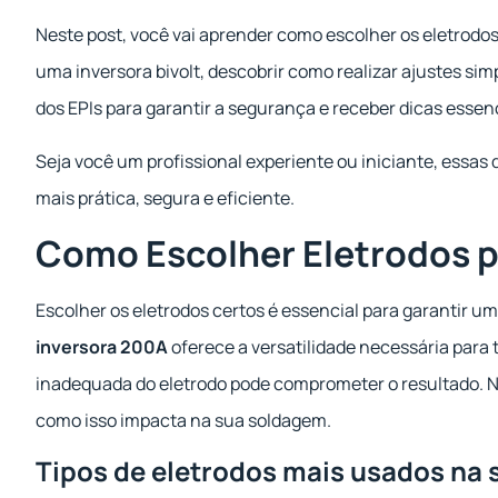
Neste post, você vai aprender como escolher os eletrodos 
uma inversora bivolt, descobrir como realizar ajustes si
dos EPIs para garantir a segurança e receber dicas essen
Seja você um profissional experiente ou iniciante, essas
mais prática, segura e eficiente.
Como Escolher Eletrodos p
Escolher os eletrodos certos é essencial para garantir 
inversora 200A
oferece a versatilidade necessária para 
inadequada do eletrodo pode comprometer o resultado. Ne
como isso impacta na sua soldagem.
Tipos de eletrodos mais usados na 