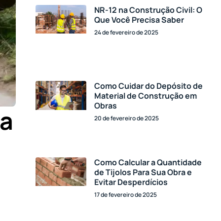
NR-12 na Construção Civil: O
Que Você Precisa Saber
24 de fevereiro de 2025
Como Cuidar do Depósito de
Material de Construção em
Obras
ia
20 de fevereiro de 2025
Como Calcular a Quantidade
de Tijolos Para Sua Obra e
Evitar Desperdícios
17 de fevereiro de 2025