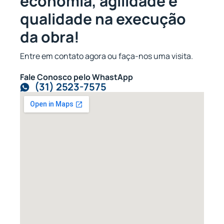
economia, agilidade e
qualidade na execução
da obra!
Entre em contato agora ou faça-nos uma visita.
Fale Conosco pelo WhastApp
(31) 2523-7575