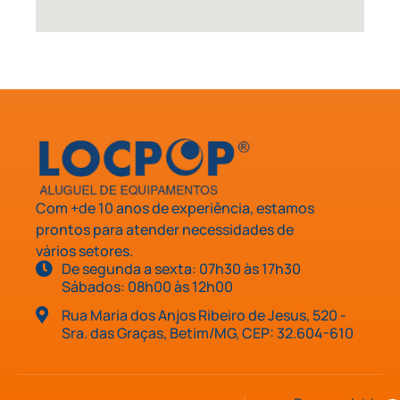
Com +de 10 anos de experiência, estamos
prontos para atender necessidades de
vários setores.
De segunda a sexta: 07h30 às 17h30
Sábados: 08h00 às 12h00
Rua Maria dos Anjos Ribeiro de Jesus, 520 -
Sra. das Graças, Betim/MG, CEP: 32.604-610