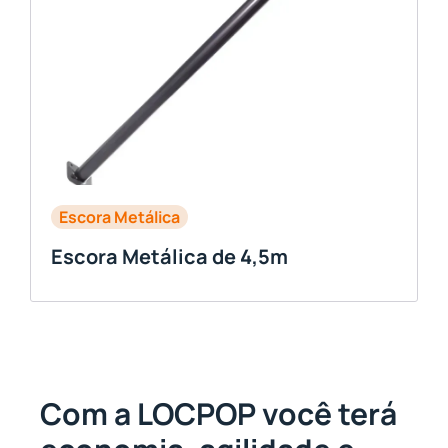
Escora Metálica
Escora Metálica de 4,5m
Com a LOCPOP você terá