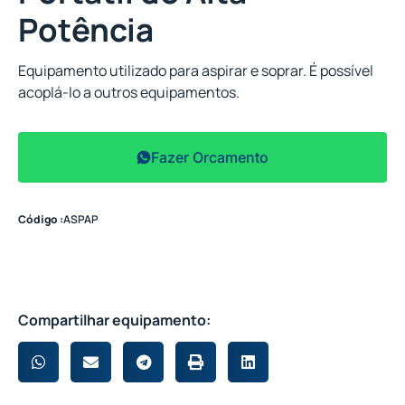
Potência
Equipamento utilizado para aspirar e soprar. É possível
acoplá-lo a outros equipamentos.
Fazer Orcamento
Código :
ASPAP
Compartilhar equipamento: