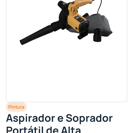
Pintura
Aspirador e Soprador
Portátil de Alta