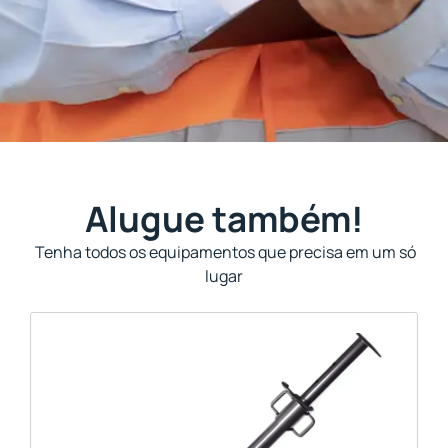
Alugue também!
Tenha todos os equipamentos que precisa em um só
lugar