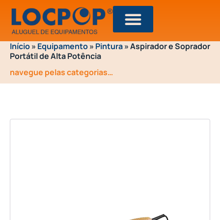
Início
»
Equipamento
»
Pintura
»
Aspirador e Soprador
Portátil de Alta Potência
navegue pelas categorias…