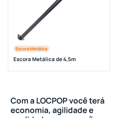
Escora Metálica
Escora Metálica de 4,5m
Com a LOCPOP você terá
economia, agilidade e