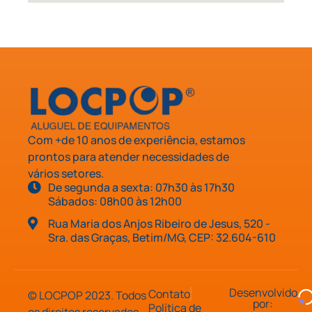
Com +de 10 anos de experiência, estamos
prontos para atender necessidades de
vários setores.
De segunda a sexta: 07h30 às 17h30
Sábados: 08h00 às 12h00
Rua Maria dos Anjos Ribeiro de Jesus, 520 -
Sra. das Graças, Betim/MG, CEP: 32.604-610
Desenvolvido
Contato
© LOCPOP 2023. Todos
por:
Política de