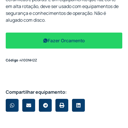
em alta rotação, deve ser usado com equipamentos de
segurança e conhecimentos de operação. Não é
alugado com disco.
Fazer Orcamento
Código :
4100NH2Z
Compartilhar equipamento: