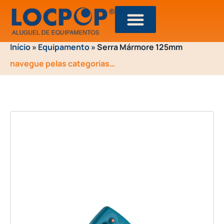
Início
»
Equipamento
»
Serra Mármore 125mm
navegue pelas categorias…