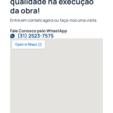
qualidade na execução
da obra!
Entre em contato agora ou faça-nos uma visita.
Fale Conosco pelo WhastApp
(31) 2523-7575