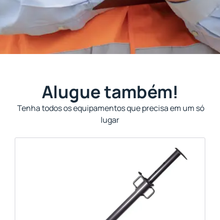
Alugue também!
Tenha todos os equipamentos que precisa em um só
lugar