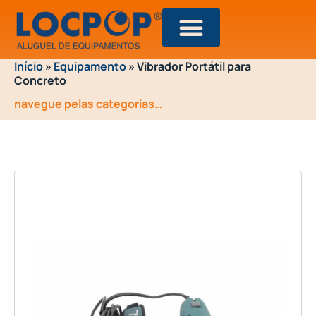
Início
»
Equipamento
»
Vibrador Portátil para
Concreto
navegue pelas categorias…