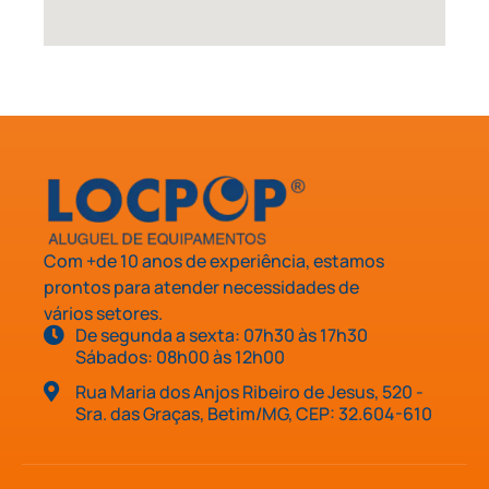
Com +de 10 anos de experiência, estamos
prontos para atender necessidades de
vários setores.
De segunda a sexta: 07h30 às 17h30
Sábados: 08h00 às 12h00
Rua Maria dos Anjos Ribeiro de Jesus, 520 -
Sra. das Graças, Betim/MG, CEP: 32.604-610