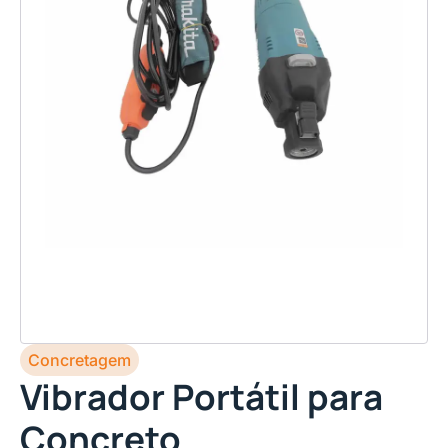
Concretagem
Vibrador Portátil para
Concreto