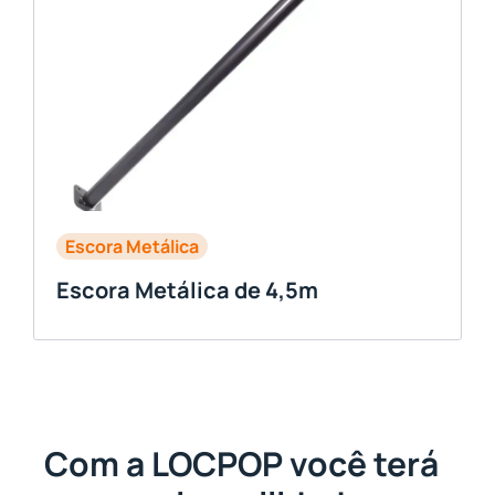
Escora Metálica
Escora Metálica de 4,5m
Com a LOCPOP você terá