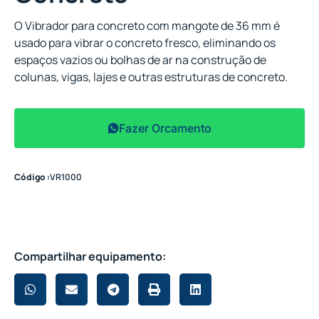
O Vibrador para concreto com mangote de 36 mm é
usado para vibrar o concreto fresco, eliminando os
espaços vazios ou bolhas de ar na construção de
colunas, vigas, lajes e outras estruturas de concreto.
Fazer Orcamento
Código :
VR1000
Compartilhar equipamento: