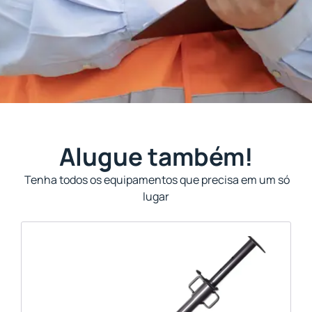
Alugue também!
Tenha todos os equipamentos que precisa em um só
lugar