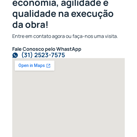
economia, agilidade e
qualidade na execução
da obra!
Entre em contato agora ou faça-nos uma visita.
Fale Conosco pelo WhastApp
(31) 2523-7575